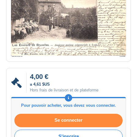
4,00 €
± 4,61 $US
Hors frais de livraison et de plateforme
Pour pouvoir acheter, vous devez vous connecter.
Se connecter
S'inscrire