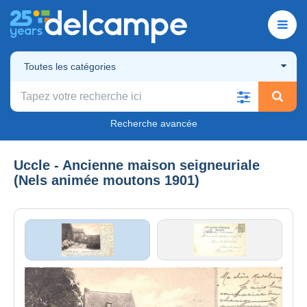
Toutes les catégories
Recherche avancée
Uccle - Ancienne maison seigneuriale
(Nels animée moutons 1901)