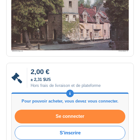
2,00 €
± 2,31 $US
Hors frais de livraison et de plateforme
Pour pouvoir acheter, vous devez vous connecter.
Se connecter
S'inscrire