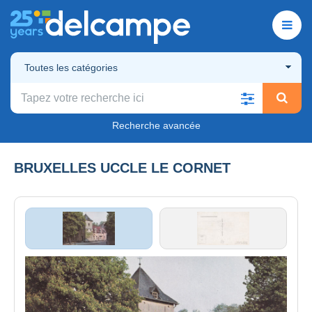
Toutes les catégories
Recherche avancée
BRUXELLES UCCLE LE CORNET