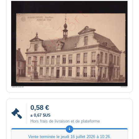
0,58 €
± 0,67 $US
Hors frais de livraison et de plateforme
Vente terminée le
jeudi 16 juillet 2026 à 10:26
.