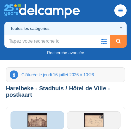
Toutes les catégories
Recherche avancée
Clôturée le jeudi 16 juillet 2026 à 10:26.
Harelbeke - Stadhuis / Hôtel de Ville -
postkaart