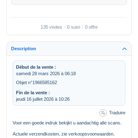
135 visites
0 suivi
0 offre
Description
Début de la vente :
samedi 28 mars 2026 à 06:18
Objet n°1966585162
Fin de la vente :
jeudi 16 juillet 2026 à 10:26
Traduire
Voor een goede indruk bekijkt u aandachtig alle scans.
Actuele verzendkosten, zie verkoopsvoorwaarden.