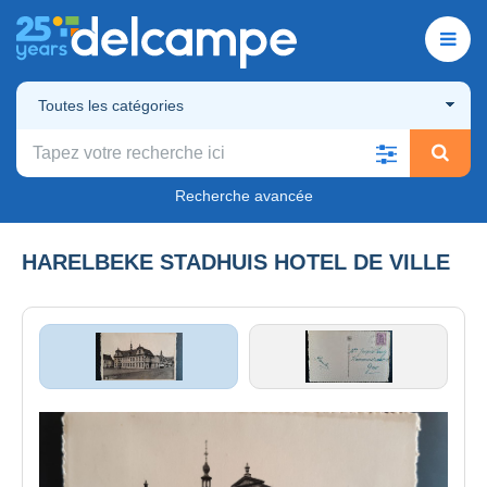
Toutes les catégories
Recherche avancée
HARELBEKE STADHUIS HOTEL DE VILLE