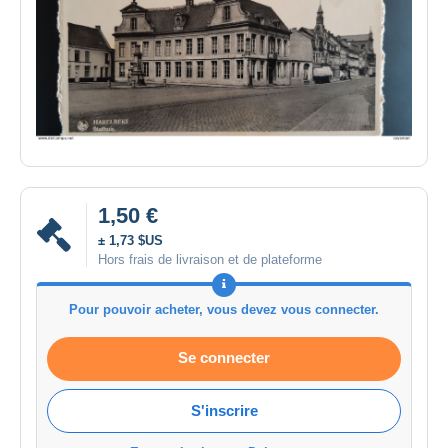
1,50 €
± 1,73 $US
Hors frais de livraison et de plateforme
Pour pouvoir acheter, vous devez vous connecter.
Se connecter
S'inscrire