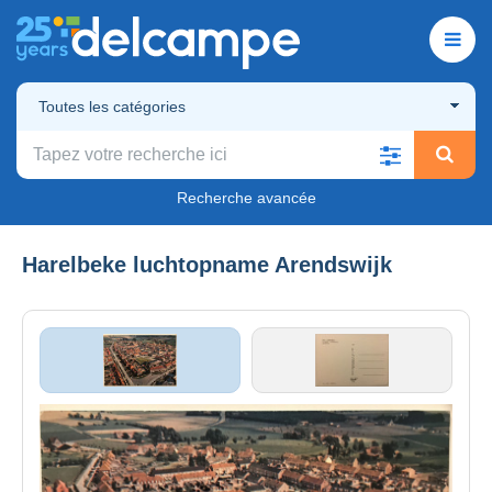
Toutes les catégories
Recherche avancée
Harelbeke luchtopname Arendswijk