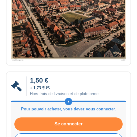
1,50 €
± 1,73 $US
Hors frais de livraison et de plateforme
Pour pouvoir acheter, vous devez vous connecter.
Se connecter