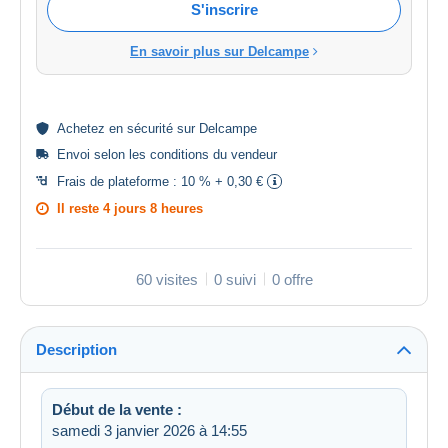
S'inscrire
En savoir plus sur Delcampe
Achetez en
sécurité
sur Delcampe
Envoi selon les
conditions du vendeur
Frais de plateforme :
10 % + 0,30 €
Il reste
4 jours 8 heures
60 visites
0 suivi
0 offre
Description
Début de la vente :
samedi 3 janvier 2026 à 14:55