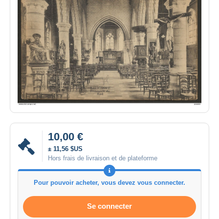
10,00 €
± 11,56 $US
Hors frais de livraison et de plateforme
Pour pouvoir acheter, vous devez vous connecter.
Se connecter