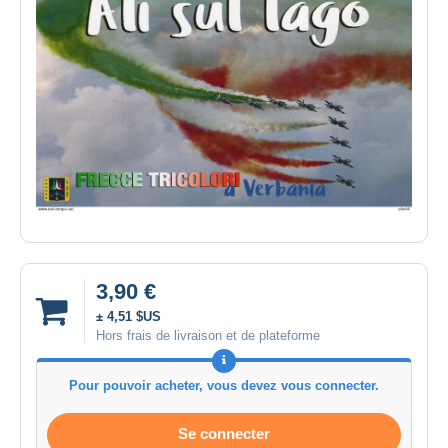
3,90 €
± 4,51 $US
Hors frais de livraison et de plateforme
Pour pouvoir acheter, vous devez vous connecter.
Se connecter