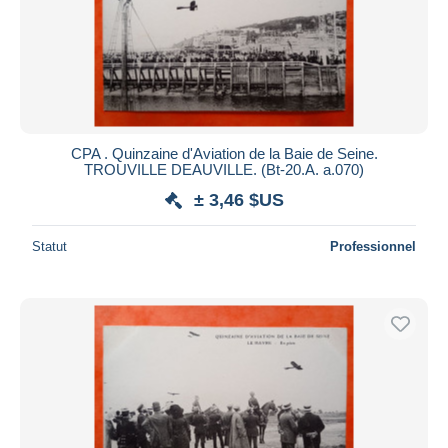
CPA . Quinzaine d'Aviation de la Baie de Seine.
TROUVILLE DEAUVILLE. (Bt-20.A. a.070)
± 3,46 $US
Statut
Professionnel