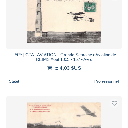
[-50%] CPA - AVIATION - Grande Semaine dAviation de
REIMS Août 1909 - 157 - Aéro
± 4,03 $US
Statut
Professionnel