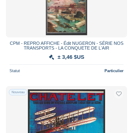
CPM - REPRO AFFICHE - Édit NUGERON - SÉRIE NOS
TRANSPORTS - LA CONQUETE DE L'AIR
± 3,46 $US
Statut
Particulier
Nouveau