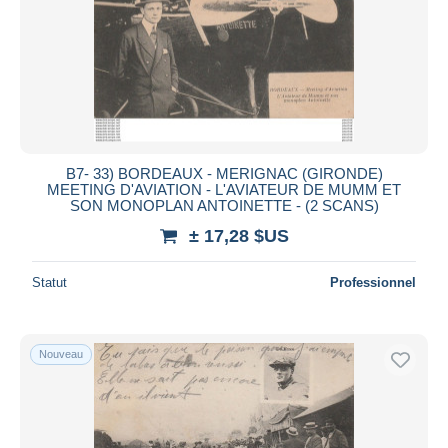
Appliquer
B7- 33) BORDEAUX - MERIGNAC (GIRONDE)
MEETING D'AVIATION - L'AVIATEUR DE MUMM ET
SON MONOPLAN ANTOINETTE - (2 SCANS)
± 17,28 $US
Statut
Professionnel
Nouveau