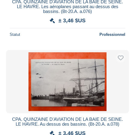
CPA. QUINZAINE D'AVIATION DE LA BAIE DE SEINE.
LE HAVRE. Les aéroplanes passant au dessus des
bassins. (Bt-20.A. a.076)
± 3,46 $US
Statut
Professionnel
CPA. QUINZAINE D'AVIATION DE LA BAIE DE SEINE.
LE HAVRE. Au dessus des bassins. (Bt-20.A. a.078)
± 3,46 $US