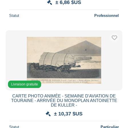
± 6,86 $US
Statut
Professionnel
Livraison gratuite
CARTE PHOTO ANIMÉE - SEMAINE D'AVIATION DE
TOURAINE - ARRIVÉE DU MONOPLAN ANTOINETTE
DE KULLER -
± 10,37 $US
Statut
Particulier