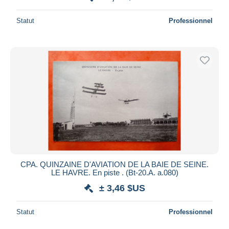
Statut
Professionnel
CPA. QUINZAINE D'AVIATION DE LA BAIE DE SEINE.
LE HAVRE. En piste . (Bt-20.A. a.080)
± 3,46 $US
Statut
Professionnel