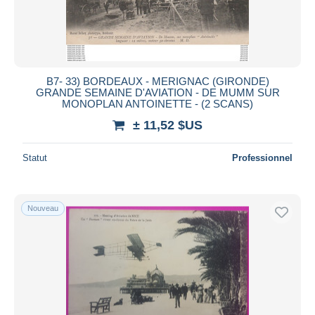
B7- 33) BORDEAUX - MERIGNAC (GIRONDE)
GRANDE SEMAINE D'AVIATION - DE MUMM SUR
MONOPLAN ANTOINETTE - (2 SCANS)
± 11,52 $US
Statut
Professionnel
Nouveau