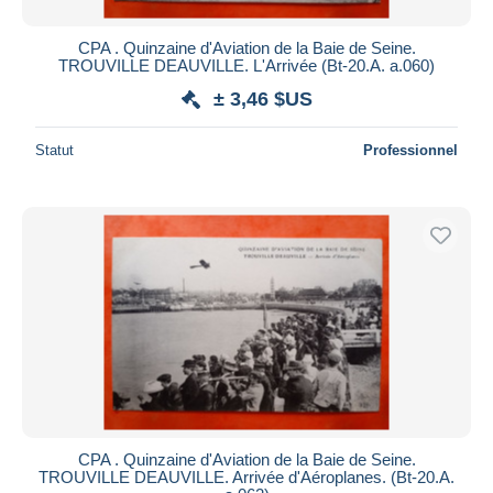
CPA . Quinzaine d'Aviation de la Baie de Seine.
TROUVILLE DEAUVILLE. L'Arrivée (Bt-20.A. a.060)
± 3,46 $US
Statut
Professionnel
CPA . Quinzaine d'Aviation de la Baie de Seine.
TROUVILLE DEAUVILLE. Arrivée d'Aéroplanes. (Bt-20.A.