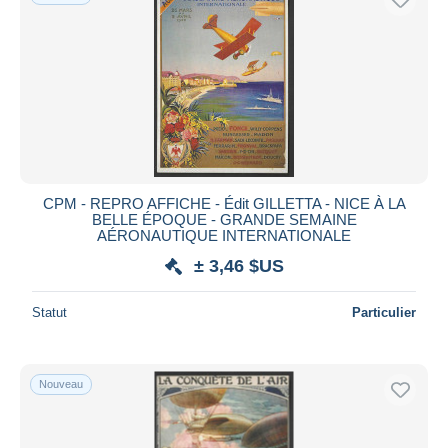
CPM - REPRO AFFICHE - Édit GILLETTA - NICE À LA
BELLE ÉPOQUE - GRANDE SEMAINE
AÉRONAUTIQUE INTERNATIONALE
± 3,46 $US
Statut
Particulier
Nouveau