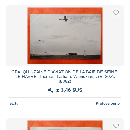
CPA. QUINZAINE D'AVIATION DE LA BAIE DE SEINE.
LE HAVRE. Thomas. Latham. Wiencziers . (Bt-20.A.
a.082)
± 3,46 $US
Statut
Professionnel