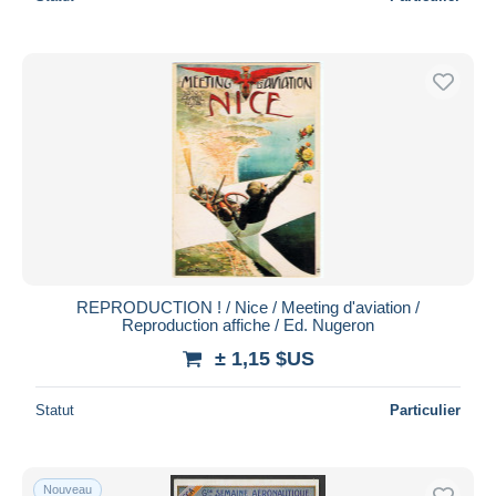
REPRODUCTION ! / Nice / Meeting d'aviation /
Reproduction affiche / Ed. Nugeron
± 1,15 $US
Statut
Particulier
Nouveau