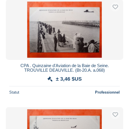
CPA . Quinzaine d'Aviation de la Baie de Seine.
TROUVILLE DEAUVILLE. (Bt-20.A. a.068)
± 3,46 $US
Statut
Professionnel