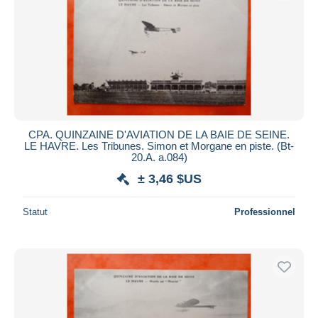
CPA. QUINZAINE D'AVIATION DE LA BAIE DE SEINE.
LE HAVRE. Les Tribunes. Simon et Morgane en piste. (Bt-
20.A. a.084)
± 3,46 $US
Statut
Professionnel