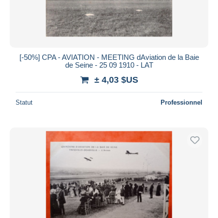
[-50%] CPA - AVIATION - MEETING dAviation de la Baie
de Seine - 25 09 1910 - LAT
± 4,03 $US
Statut
Professionnel