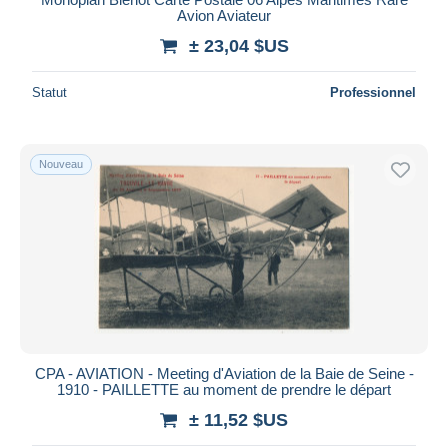
Avion Aviateur
± 23,04 $US
Statut
Professionnel
Nouveau
CPA - AVIATION - Meeting d'Aviation de la Baie de Seine -
1910 - PAILLETTE au moment de prendre le départ
± 11,52 $US