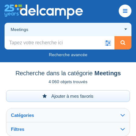
Meetings
Recherche avancée
Recherche dans la catégorie
Meetings
4 060 objets trouvés
Ajouter à mes favoris
Catégories
Filtres
Tout voir