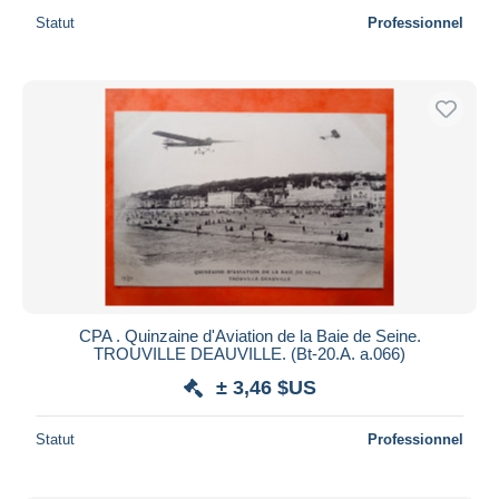
Statut
Professionnel
CPA . Quinzaine d'Aviation de la Baie de Seine.
TROUVILLE DEAUVILLE. (Bt-20.A. a.066)
± 3,46 $US
Statut
Professionnel