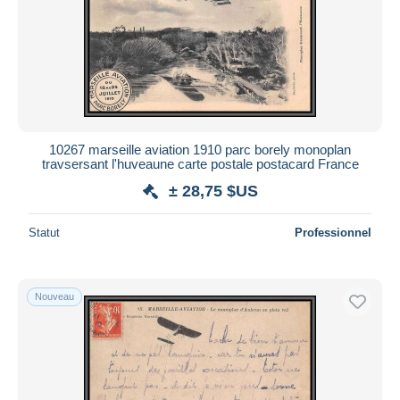
10267 marseille aviation 1910 parc borely monoplan
travsersant l'huveaune carte postale postacard France
± 28,75 $US
Statut
Professionnel
Nouveau