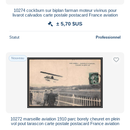
10274 cockburn sur biplan farman moteur vivinus pour
livarot calvados carte postale postacard France aviation
± 5,70 $US
Statut
Professionnel
Nouveau
10272 marseille aviation 1910 parc borely cheuret en plein
vol pout tarascon carte postale postacard France aviation