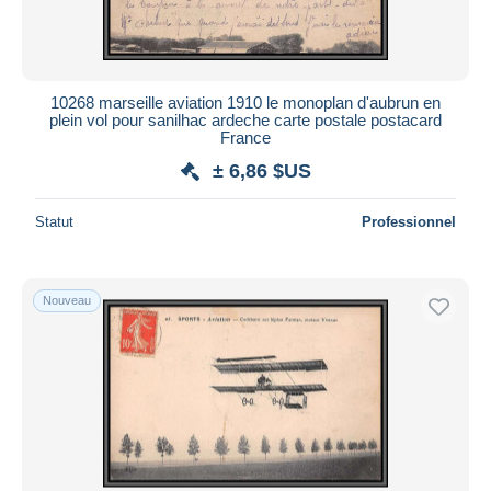
10268 marseille aviation 1910 le monoplan d'aubrun en
plein vol pour sanilhac ardeche carte postale postacard
France
± 6,86 $US
Statut
Professionnel
Nouveau