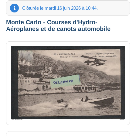
Clôturée le mardi 16 juin 2026 à 10:44.
Monte Carlo - Courses d'Hydro-
Aéroplanes et de canots automobile