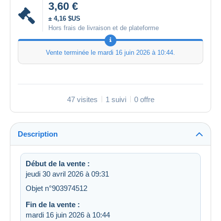
3,60 €
± 4,16 $US
Hors frais de livraison et de plateforme
Vente terminée le
mardi 16 juin 2026 à 10:44
.
47 visites
1 suivi
0 offre
Description
Début de la vente :
jeudi 30 avril 2026 à 09:31
Objet n°903974512
Fin de la vente :
mardi 16 juin 2026 à 10:44