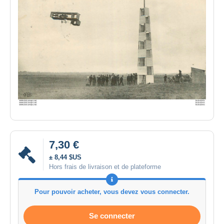
7,30 €
± 8,44 $US
Hors frais de livraison et de plateforme
Pour pouvoir acheter, vous devez vous connecter.
Se connecter