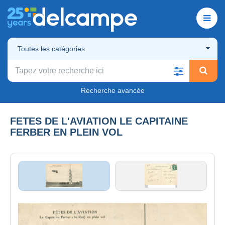
Toutes les catégories
Recherche avancée
FETES DE L'AVIATION LE CAPITAINE
FERBER EN PLEIN VOL