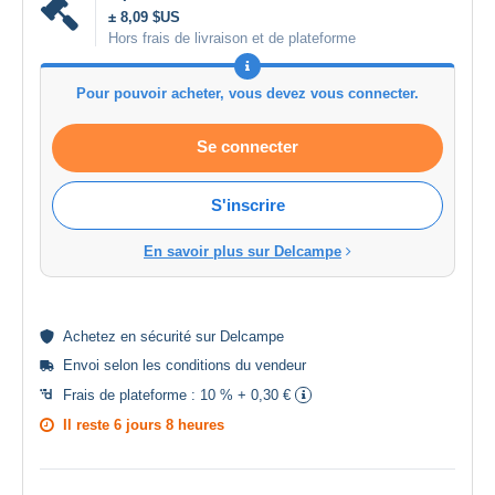
± 8,09 $US
Hors frais de livraison et de plateforme
Pour pouvoir acheter, vous devez vous connecter.
Se connecter
S'inscrire
En savoir plus sur Delcampe
Achetez en
sécurité
sur Delcampe
Envoi selon les
conditions du vendeur
Frais de plateforme :
10 % + 0,30 €
Il reste
6 jours 8 heures