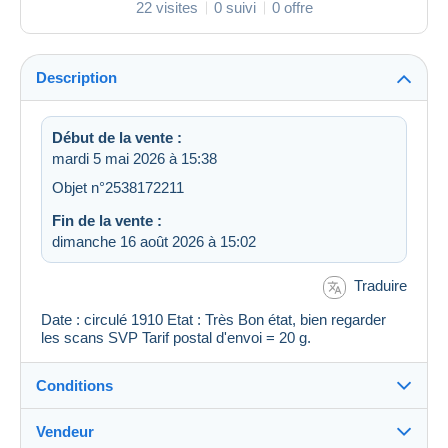
22 visites
0 suivi
0 offre
Description
Début de la vente :
mardi 5 mai 2026 à 15:38
Objet n°2538172211
Fin de la vente :
dimanche 16 août 2026 à 15:02
Traduire
Date : circulé 1910 Etat : Très Bon état, bien regarder
les scans SVP Tarif postal d'envoi = 20 g.
Conditions
Vendeur