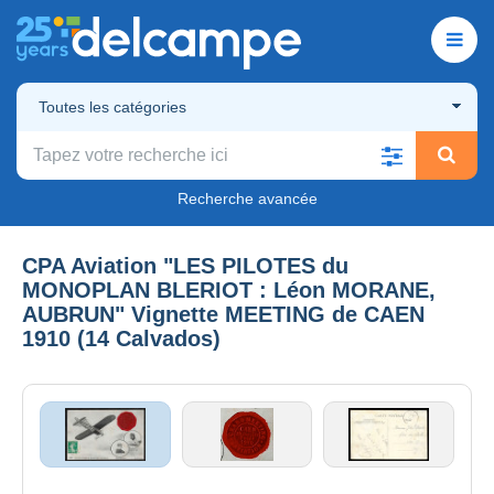
Toutes les catégories
Recherche avancée
CPA Aviation "LES PILOTES du
MONOPLAN BLERIOT : Léon MORANE,
AUBRUN" Vignette MEETING de CAEN
1910 (14 Calvados)