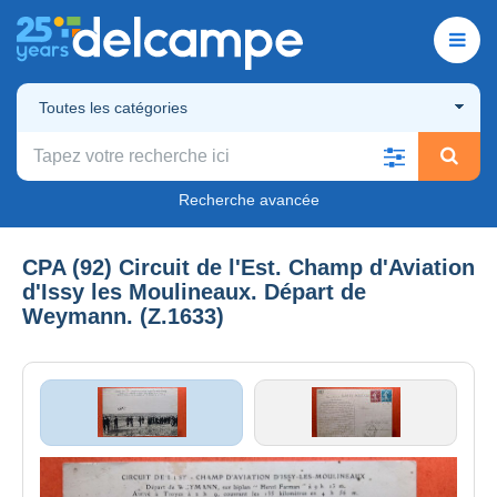
Toutes les catégories
Recherche avancée
CPA (92) Circuit de l'Est. Champ d'Aviation
d'Issy les Moulineaux. Départ de
Weymann. (Z.1633)