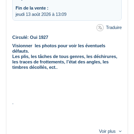
Fin de la vente :
jeudi 13 août 2026 à 13:09
Traduire
Circulé: Oui 1927
Visionner les photos pour voir les éventuels
défauts.
Les plis, les tâches de tous genres, les déchirures,
les traces de frottements, l’état des angles, les
timbres décollés, ect.
.
.
Voir plus