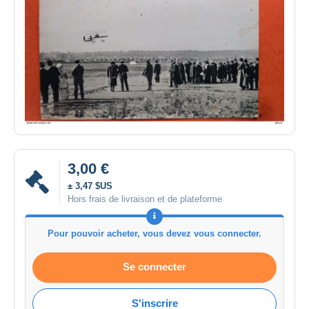
3,00 €
± 3,47 $US
Hors frais de livraison et de plateforme
Pour pouvoir acheter, vous devez vous connecter.
Se connecter
S'inscrire