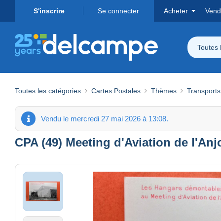
S'inscrire
Se connecter
Acheter
Vend
Toutes 
Toutes les catégories
Cartes Postales
Thèmes
Transports
Vendu le mercredi 27 mai 2026 à 13:08.
CPA (49) Meeting d'Aviation de l'A