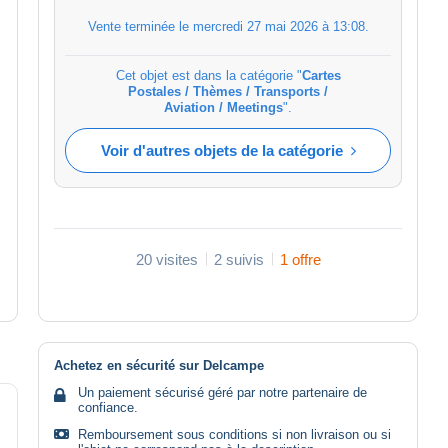
Vente terminée le
mercredi 27 mai 2026 à 13:08
.
Cet objet est dans la catégorie "
Cartes
Postales / Thèmes / Transports /
Aviation / Meetings
".
Voir d'autres objets de la catégorie
20 visites
2 suivis
1 offre
Achetez en sécurité sur Delcampe
Un paiement sécurisé géré par notre partenaire de
confiance.
Remboursement sous conditions si non livraison ou si