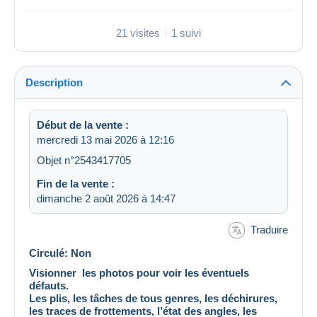
21 visites
1 suivi
Description
Début de la vente :
mercredi 13 mai 2026 à 12:16
Objet n°2543417705
Fin de la vente :
dimanche 2 août 2026 à 14:47
Traduire
Circulé: Non
Visionner les photos pour voir les éventuels
défauts.
Les plis, les tâches de tous genres, les déchirures,
les traces de frottements, l’état des angles, les