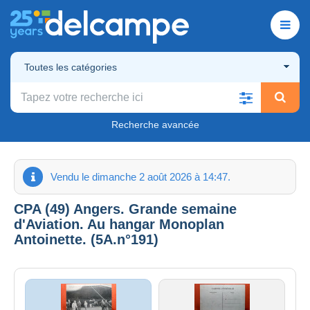
Toutes les catégories
Recherche avancée
Vendu le dimanche 2 août 2026 à 14:47.
CPA (49) Angers. Grande semaine
d'Aviation. Au hangar Monoplan
Antoinette. (5A.n°191)