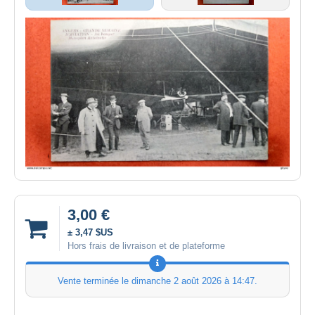
3,00 €
± 3,47 $US
Hors frais de livraison et de plateforme
Vente terminée le
dimanche 2 août 2026 à 14:47
.