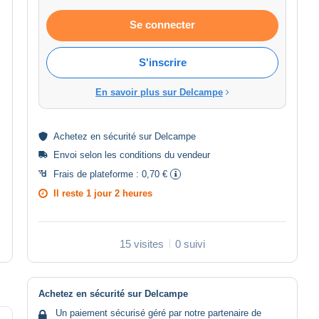
Se connecter
S'inscrire
En savoir plus sur Delcampe
Achetez en
sécurité
sur Delcampe
Envoi selon les
conditions du vendeur
Frais de plateforme :
0,70 €
Il reste
1 jour 2 heures
15 visites
0 suivi
Achetez en sécurité sur Delcampe
Un paiement sécurisé géré par notre partenaire de