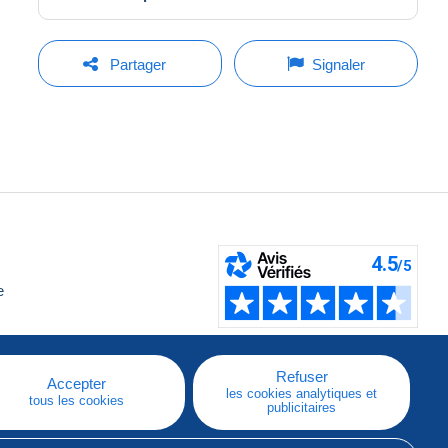
Partager
Signaler
e
Refuser
Accepter
les cookies analytiques et
tous les cookies
publicitaires