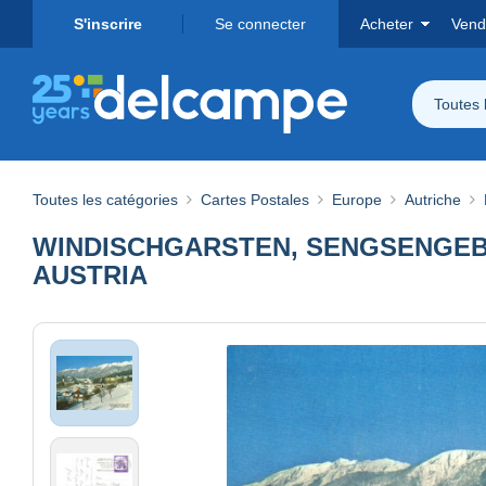
S'inscrire
Se connecter
Acheter
Vend
Toutes 
Toutes les catégories
Cartes Postales
Europe
Autriche
WINDISCHGARSTEN, SENGSENGEB
AUSTRIA