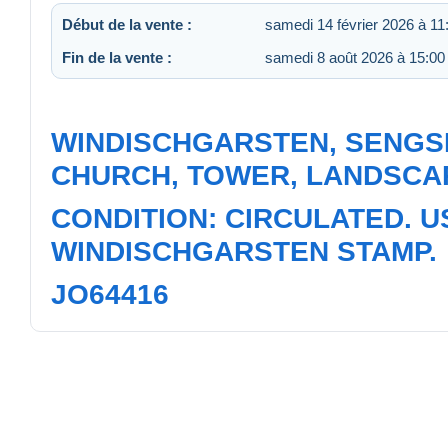
Début de la vente :
samedi 14 février 2026 à 11
Fin de la vente :
samedi 8 août 2026 à 15:00
WINDISCHGARSTEN, SENGS
CHURCH, TOWER, LANDSCAP
CONDITION: CIRCULATED. U
WINDISCHGARSTEN STAMP.
JO64416