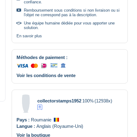
confiance.
Remboursement sous conditions si non livraison ou si
l'objet ne correspond pas à la description.
Une équipe humaine dédiée pour vous apporter une
solution.
En savoir plus
Méthodes de paiement :
Voir les conditions de vente
collectorstamps1952
100%
(12938x)
Pays :
Roumanie
Langue :
Anglais (Royaume-Uni)
Voir la boutique