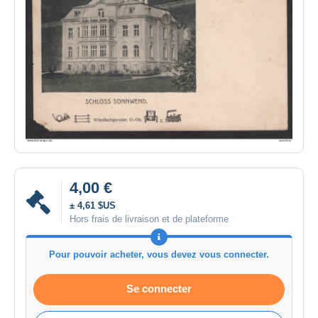
4,00 €
± 4,61 $US
Hors frais de livraison et de plateforme
Pour pouvoir acheter, vous devez vous connecter.
Se connecter