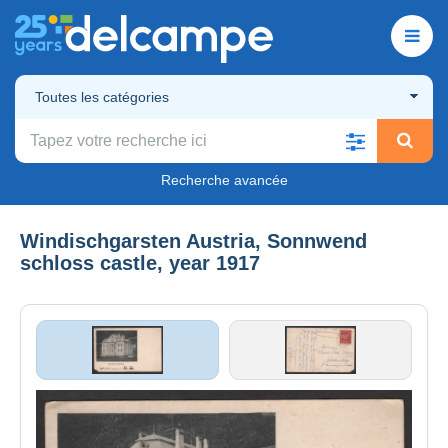
Toutes les catégories
Recherche avancée
Windischgarsten Austria, Sonnwend
schloss castle, year 1917