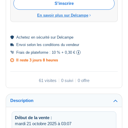
S'inscrire
En savoir plus sur Delcampe
Achetez en
sécurité
sur Delcampe
Envoi selon les
conditions du vendeur
Frais de plateforme :
10 % + 0,30 €
Il reste
3 jours 8 heures
61 visites
0 suivi
0 offre
Description
Début de la vente :
mardi 21 octobre 2025 à 03:07