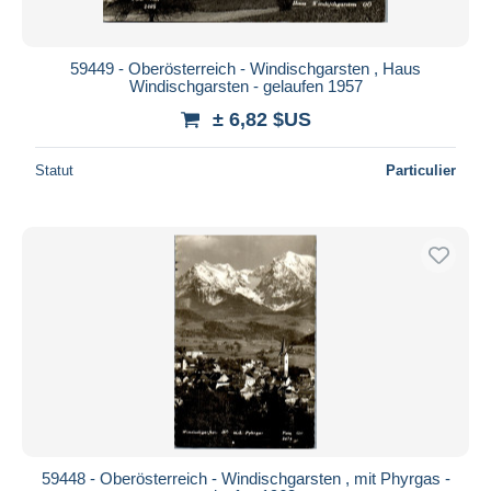
59449 - Oberösterreich - Windischgarsten , Haus
Windischgarsten - gelaufen 1957
± 6,82 $US
Statut
Particulier
59448 - Oberösterreich - Windischgarsten , mit Phyrgas -