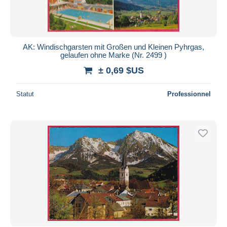
AK: Windischgarsten mit Großen und Kleinen Pyhrgas,
gelaufen ohne Marke (Nr. 2499 )
± 0,69 $US
Statut
Professionnel