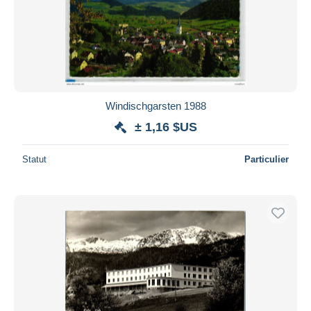
Windischgarsten 1988
± 1,16 $US
Statut
Particulier