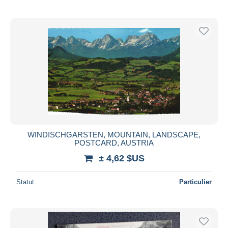
WINDISCHGARSTEN, MOUNTAIN, LANDSCAPE,
POSTCARD, AUSTRIA
± 4,62 $US
Statut
Particulier