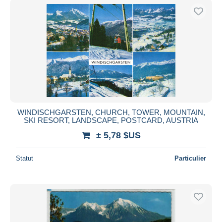
WINDISCHGARSTEN, CHURCH, TOWER, MOUNTAIN,
SKI RESORT, LANDSCAPE, POSTCARD, AUSTRIA
± 5,78 $US
Statut
Particulier