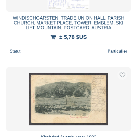
WINDISCHGARSTEN, TRADE UNION HALL, PARISH
CHURCH, MARKET PLACE, TOWER, EMBLEM, SKI
LIFT, MOUNTAIN, POSTCARD, AUSTRIA
± 5,78 $US
Statut
Particulier