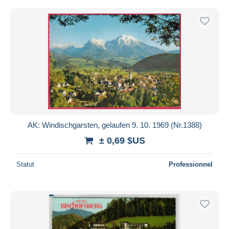
AK: Windischgarsten, gelaufen 9. 10. 1969 (Nr.1388)
± 0,69 $US
Statut
Professionnel