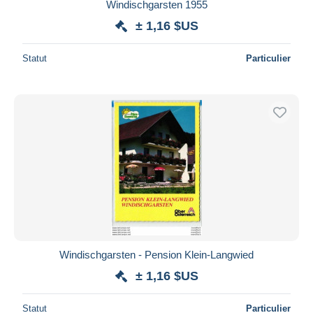
Windischgarsten 1955
± 1,16 $US
Statut
Particulier
Windischgarsten - Pension Klein-Langwied
± 1,16 $US
Statut
Particulier