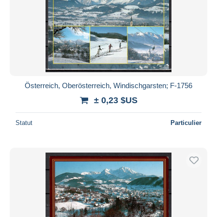
Österreich, Oberösterreich, Windischgarsten; F-1756
± 0,23 $US
Statut
Particulier