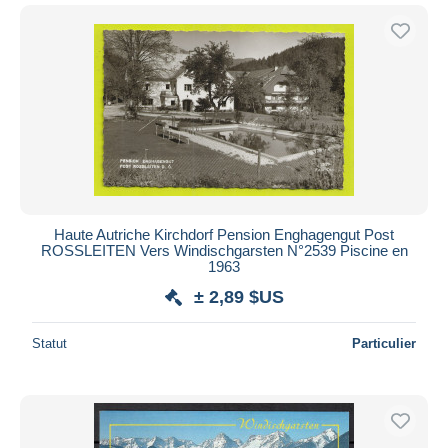
Haute Autriche Kirchdorf Pension Enghagengut Post
ROSSLEITEN Vers Windischgarsten N°2539 Piscine en
1963
± 2,89 $US
Statut
Particulier