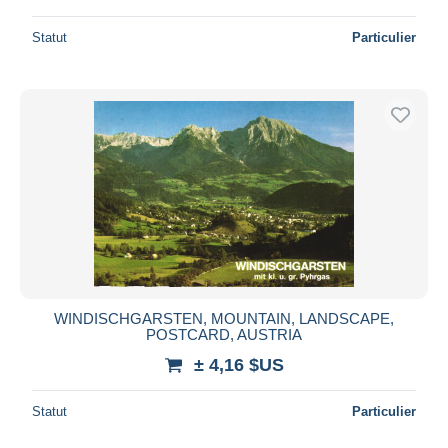
Statut
Particulier
WINDISCHGARSTEN, MOUNTAIN, LANDSCAPE,
POSTCARD, AUSTRIA
± 4,16 $US
Statut
Particulier