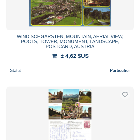
WINDISCHGARSTEN, MOUNTAIN, AERIAL VIEW,
POOLS, TOWER, MONUMENT, LANDSCAPE,
POSTCARD, AUSTRIA
± 4,62 $US
Statut
Particulier