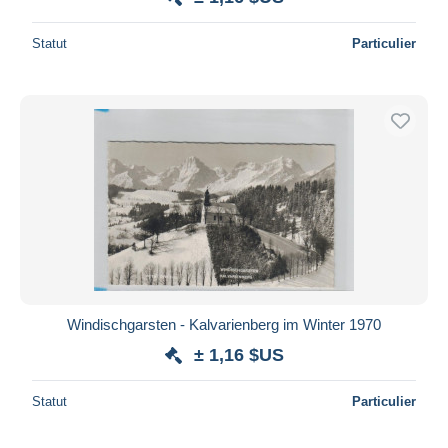
Statut
Particulier
Windischgarsten - Kalvarienberg im Winter 1970
± 1,16 $US
Statut
Particulier