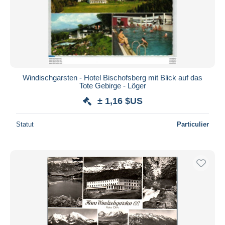
Windischgarsten - Hotel Bischofsberg mit Blick auf das
Tote Gebirge - Löger
± 1,16 $US
Statut
Particulier