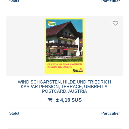
Statut
Particulier
WINDISCHGARSTEN, HILDE UND FRIEDRICH
KASPAR PENSION, TERRACE, UMBRELLA,
POSTCARD, AUSTRIA
± 4,16 $US
Statut
Particulier