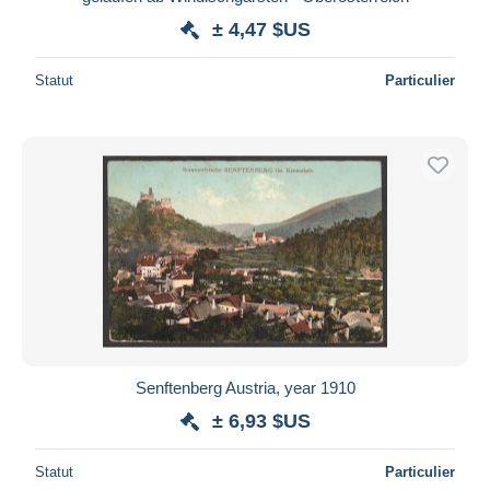
± 4,47 $US
Statut
Particulier
Senftenberg Austria, year 1910
± 6,93 $US
Statut
Particulier