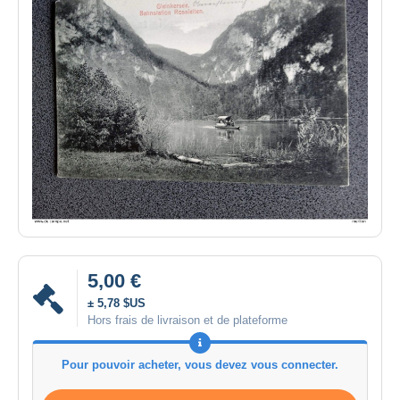
5,00 €
± 5,78 $US
Hors frais de livraison et de plateforme
Pour pouvoir acheter, vous devez vous connecter.