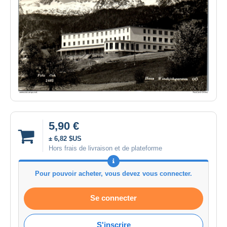
5,90 €
± 6,82 $US
Hors frais de livraison et de plateforme
Pour pouvoir acheter, vous devez vous connecter.
Se connecter
S'inscrire