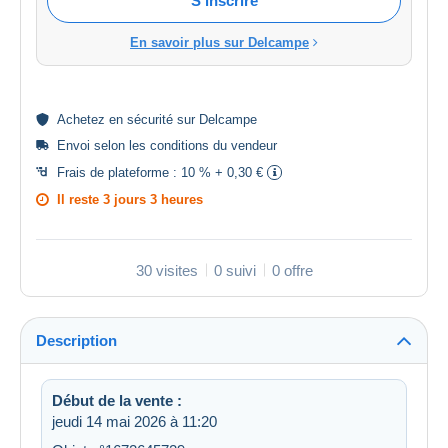
S'inscrire
En savoir plus sur Delcampe
Achetez en
sécurité
sur Delcampe
Envoi selon les
conditions du vendeur
Frais de plateforme :
10 % + 0,30 €
Il reste
3 jours 3 heures
30 visites
0 suivi
0 offre
Description
Début de la vente :
jeudi 14 mai 2026 à 11:20