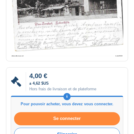
4,00 €
± 4,62 $US
Hors frais de livraison et de plateforme
Pour pouvoir acheter, vous devez vous connecter.
Se connecter