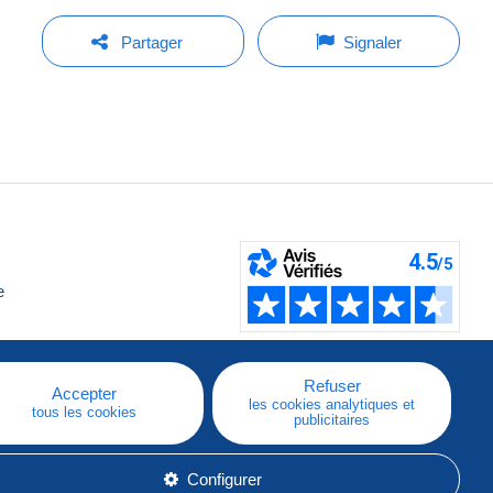
Partager
Signaler
e
Refuser
Accepter
les cookies analytiques et
tous les cookies
publicitaires
Configurer