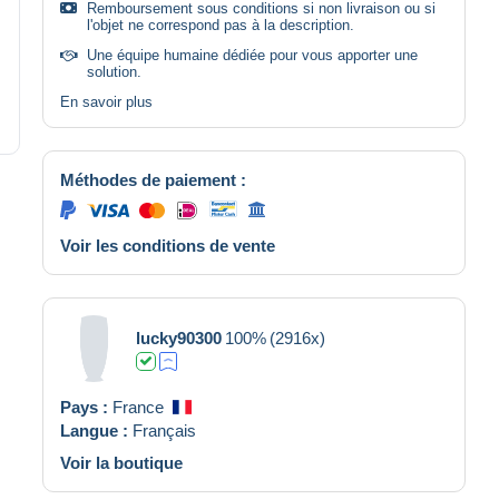
Remboursement sous conditions si non livraison ou si
l'objet ne correspond pas à la description.
Une équipe humaine dédiée pour vous apporter une
solution.
En savoir plus
Méthodes de paiement :
Voir les conditions de vente
lucky90300
100%
(2916x)
Pays :
France
Langue :
Français
Voir la boutique