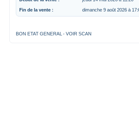
Fin de la vente :
dimanche 9 août 2026 à 17:
BON ETAT GENERAL - VOIR SCAN