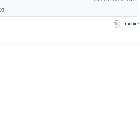
00
Traduire