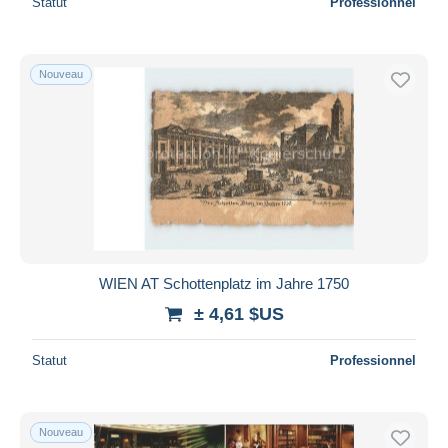
Statut
Professionnel
Nouveau
WIEN AT Schottenplatz im Jahre 1750
± 4,61 $US
Statut
Professionnel
Nouveau