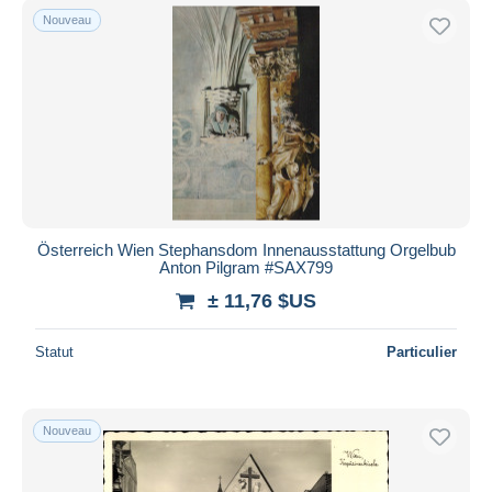
Nouveau
Österreich Wien Stephansdom Innenausstattung Orgelbub
Anton Pilgram #SAX799
± 11,76 $US
Statut
Particulier
Nouveau