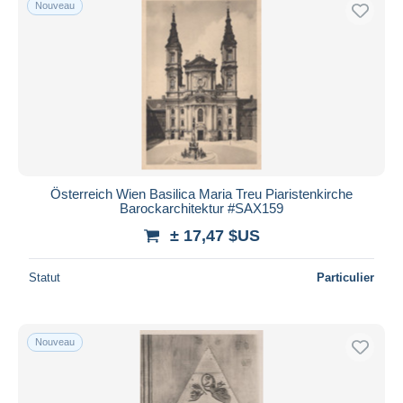
Nouveau
Österreich Wien Basilica Maria Treu Piaristenkirche
Barockarchitektur #SAX159
± 17,47 $US
Statut
Particulier
Nouveau