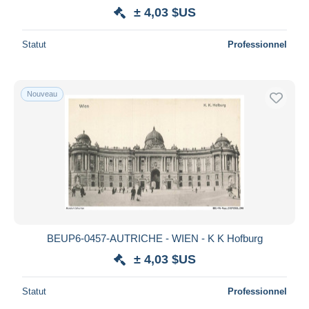
± 4,03 $US
Statut
Professionnel
Nouveau
BEUP6-0457-AUTRICHE - WIEN - K K Hofburg
± 4,03 $US
Statut
Professionnel