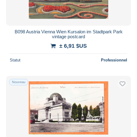
B098 Austria Vienna Wien Kursalon im Stadtpark Park
vintage postcard
± 6,91 $US
Statut
Professionnel
Nouveau