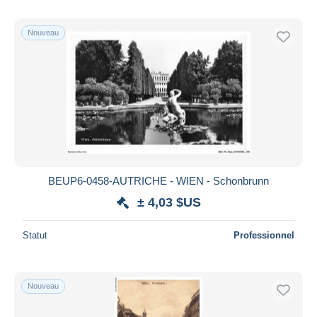
Nouveau
BEUP6-0458-AUTRICHE - WIEN - Schonbrunn
± 4,03 $US
Statut
Professionnel
Nouveau