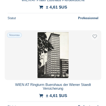
± 4,61 $US
Statut
Professionnel
Nouveau
WIEN AT Ringturm Buerohaus der Wiener Staedt
Versicherung
± 4,61 $US