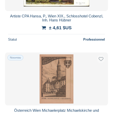
Artiste CPA Hansa, P., Wien XIX., Schlosshotel Cobenzl,
Inh. Hans Hübner
± 4,61 $US
Statut
Professionnel
Nouveau
Österreich Wien Michaelerplatz Michaelskirche und