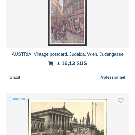
Appliquer
AUSTRIA, Vintage postcard, Judaica, Wien, Judengasse
± 16,13 $US
Statut
Professionnel
Nouveau