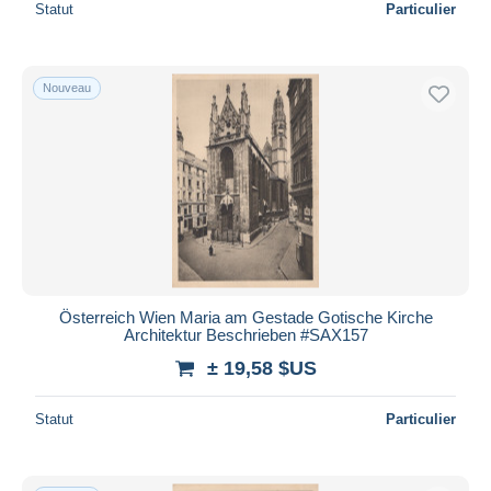
Statut
Particulier
Nouveau
Österreich Wien Maria am Gestade Gotische Kirche
Architektur Beschrieben #SAX157
± 19,58 $US
Statut
Particulier