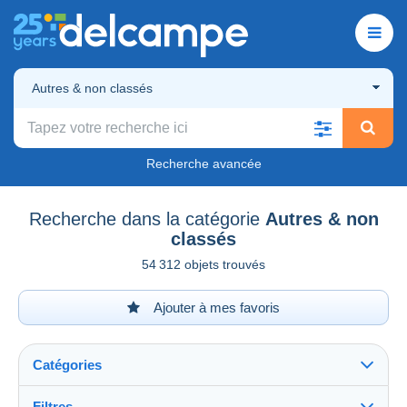
Autres & non classés
Recherche avancée
Recherche dans la catégorie
Autres & non
classés
54 312 objets trouvés
Ajouter à mes favoris
Catégories
Filtres