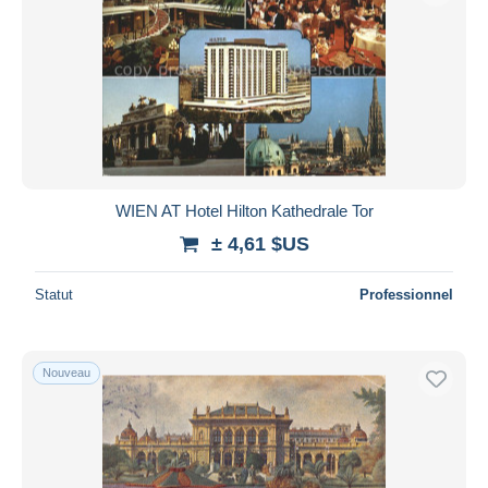
WIEN AT Hotel Hilton Kathedrale Tor
± 4,61 $US
Statut
Professionnel
Nouveau