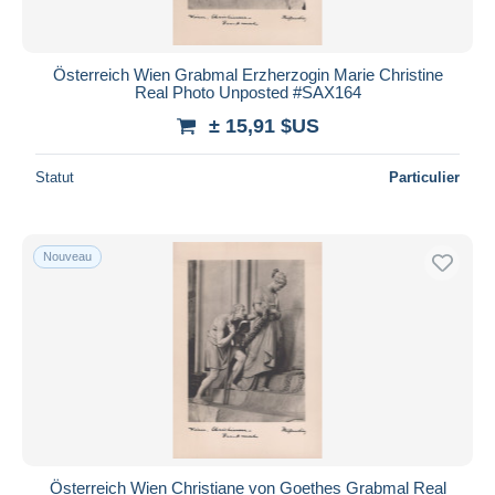
Österreich Wien Grabmal Erzherzogin Marie Christine
Real Photo Unposted #SAX164
± 15,91 $US
Statut
Particulier
Nouveau
Österreich Wien Christiane von Goethes Grabmal Real