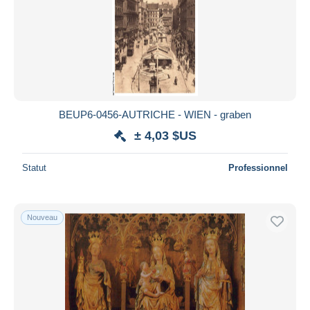
BEUP6-0456-AUTRICHE - WIEN - graben
± 4,03 $US
Statut
Professionnel
Nouveau