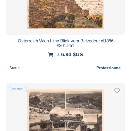
Österreich Wien Litho Blick vom Belvedere gl1896
#301.251
± 6,90 $US
Statut
Professionnel
Nouveau