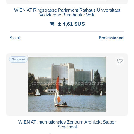
WIEN AT Ringstrasse Parlament Rathaus Universitaet
Votivkirche Burgtheater Volk
± 4,61 $US
Statut
Professionnel
Nouveau
WIEN AT Internationales Zentrum Architekt Staber
Segelboot