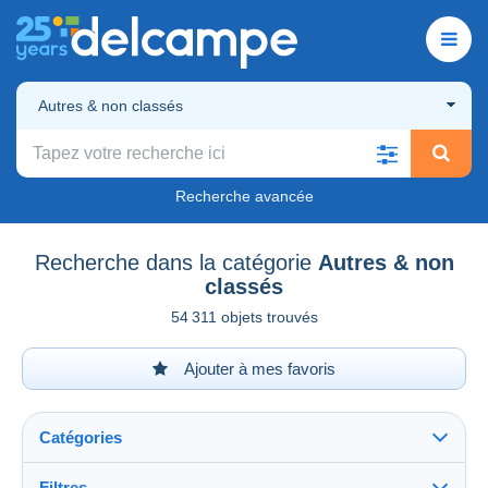
Autres & non classés
Recherche avancée
Recherche dans la catégorie
Autres & non
classés
54 311 objets trouvés
Ajouter à mes favoris
Catégories
Filtres