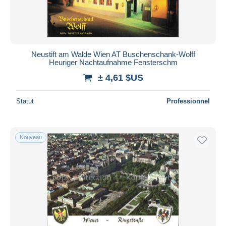
Neustift am Walde Wien AT Buschenschank-Wolff
Heuriger Nachtaufnahme Fensterschm
± 4,61 $US
Statut
Professionnel
Nouveau