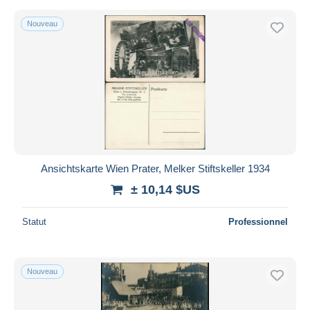
Nouveau
Ansichtskarte Wien Prater, Melker Stiftskeller 1934
± 10,14 $US
Statut
Professionnel
Nouveau