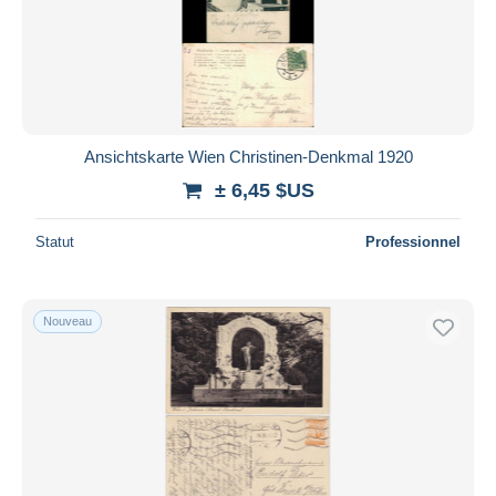
Ansichtskarte Wien Christinen-Denkmal 1920
± 6,45 $US
Statut
Professionnel
Nouveau