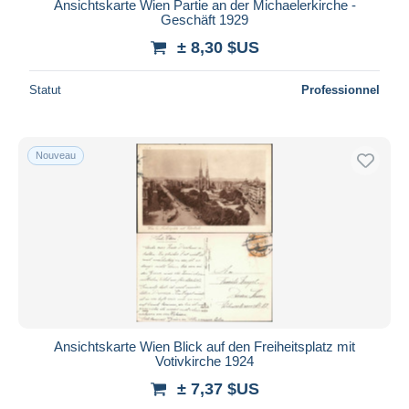
Ansichtskarte Wien Partie an der Michaelerkirche -
Geschäft 1929
± 8,30 $US
Statut
Professionnel
Nouveau
Ansichtskarte Wien Blick auf den Freiheitsplatz mit
Votivkirche 1924
± 7,37 $US