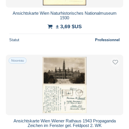
Ansichtskarte Wien Naturhistorisches Nationalmuseum
1930
± 3,69 $US
Statut
Professionnel
Nouveau
Ansichtskarte Wien Wiener Rathaus 1943 Propaganda
Zeichen im Fenster gel. Feldpost 2. WK