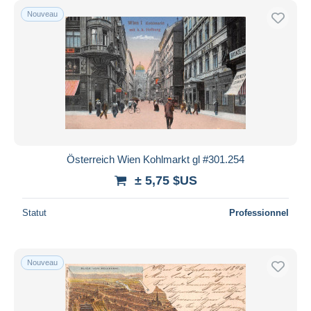
Nouveau
Österreich Wien Kohlmarkt gl #301.254
± 5,75 $US
Statut
Professionnel
Nouveau