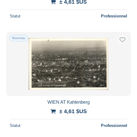
± 4,61 $US
Statut
Professionnel
Nouveau
WIEN AT Kahlenberg
± 4,61 $US
Statut
Professionnel