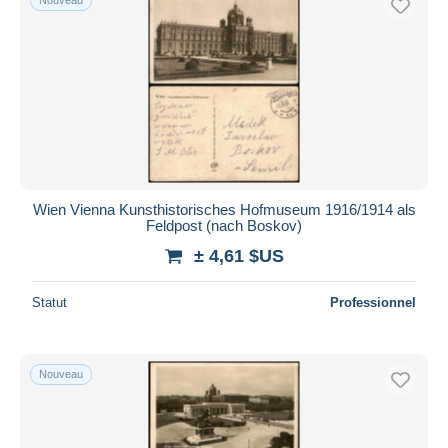
Wien Vienna Kunsthistorisches Hofmuseum 1916/1914 als
Feldpost (nach Boskov)
± 4,61 $US
Statut
Professionnel
Nouveau