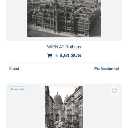
Appliquer
WIEN AT Rathaus
± 4,61 $US
Statut
Professionnel
Nouveau