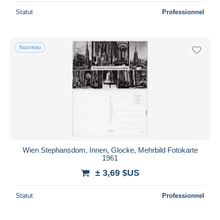
Statut
Professionnel
Nouveau
Wien Stephansdom, Innen, Glocke, Mehrbild Fotokarte
1961
± 3,69 $US
Statut
Professionnel