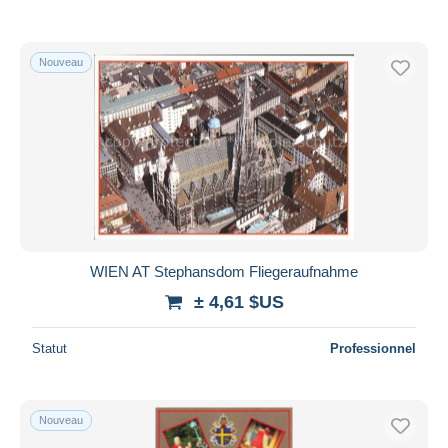
Nouveau
WIEN AT Stephansdom Fliegeraufnahme
± 4,61 $US
Statut
Professionnel
Nouveau