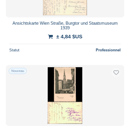
Ansichtskarte Wien Straße, Burgtor und Staatsmuseum
1939
± 4,84 $US
Statut
Professionnel
Nouveau