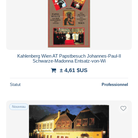
Kahlenberg Wien AT Papstbesuch Johannes-Paul-II
Schwarze-Madonna Entsatz-von-Wi
± 4,61 $US
Statut
Professionnel
Nouveau