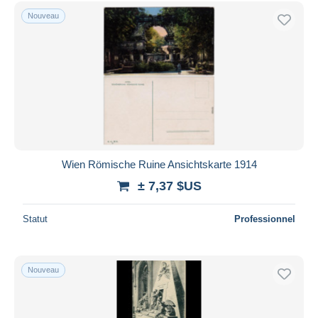
Nouveau
Wien Römische Ruine Ansichtskarte 1914
± 7,37 $US
Statut
Professionnel
Nouveau