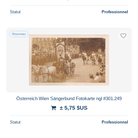
Statut
Professionnel
Nouveau
Österreich Wien Sängerbund Fotokarte ngl #301.249
± 5,75 $US
Statut
Professionnel