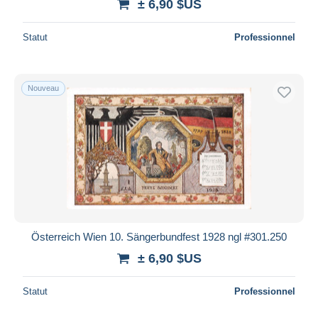
± 6,90 $US
Statut
Professionnel
Nouveau
Österreich Wien 10. Sängerbundfest 1928 ngl #301.250
± 6,90 $US
Statut
Professionnel