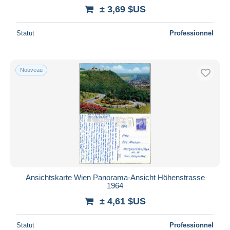
± 3,69 $US
Statut
Professionnel
Nouveau
Ansichtskarte Wien Panorama-Ansicht Höhenstrasse
1964
± 4,61 $US
Statut
Professionnel