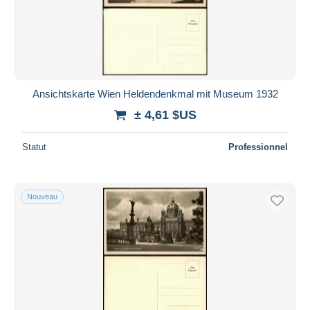
Ansichtskarte Wien Heldendenkmal mit Museum 1932
± 4,61 $US
Statut
Professionnel
Nouveau