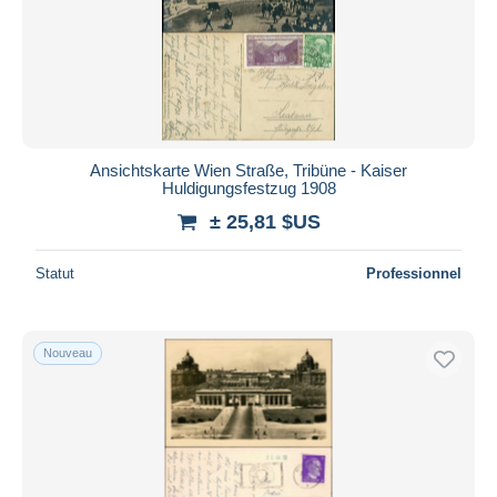
Ansichtskarte Wien Straße, Tribüne - Kaiser
Huldigungsfestzug 1908
± 25,81 $US
Statut
Professionnel
Nouveau