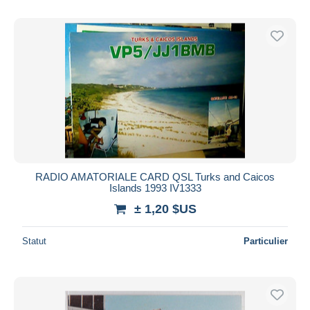
RADIO AMATORIALE CARD QSL Turks and Caicos
Islands 1993 IV1333
± 1,20 $US
Statut
Particulier