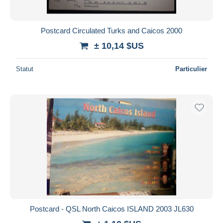
Postcard Circulated Turks and Caicos 2000
± 10,14 $US
Statut
Particulier
Postcard - QSL North Caicos ISLAND 2003 JL630