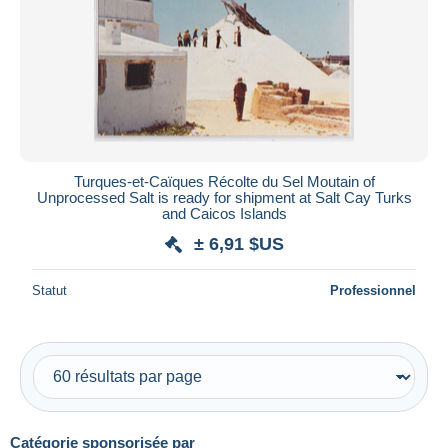
Turques-et-Caïques Récolte du Sel Moutain of
Unprocessed Salt is ready for shipment at Salt Cay Turks
and Caicos Islands
± 6,91 $US
Statut
Professionnel
Catégorie sponsorisée par