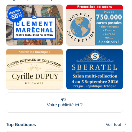
Votre publicité ici ?
Top Boutiques
Voir tout