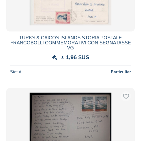
TURKS & CAICOS ISLANDS STORIA POSTALE
FRANCOBOLLI COMMEMORATIVI CON SEGNATASSE
VG
± 1,96 $US
Statut
Particulier