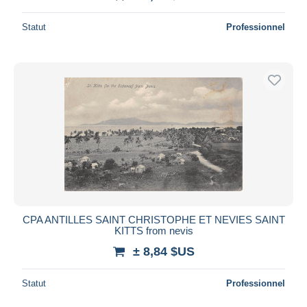
Statut
Professionnel
CPA ANTILLES SAINT CHRISTOPHE ET NEVIES SAINT
KITTS from nevis
± 8,84 $US
Statut
Professionnel