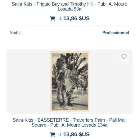
Saint-Kitts - Frigate Bay and Timothy Hill - Publ. A. Moure
Losada 98a
± 13,86 $US
Statut
Professionnel
Saint-Kitts - BASSETERRE - Traverlers Palm - Pall Mall
Square - Publ. A. Moure Losada 134a
± 13,86 $US