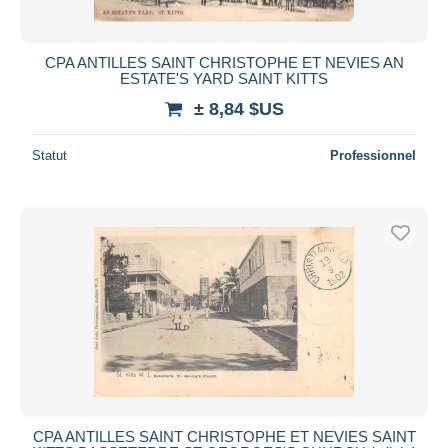
CPA ANTILLES SAINT CHRISTOPHE ET NEVIES AN
ESTATE'S YARD SAINT KITTS
± 8,84 $US
Statut
Professionnel
CPA ANTILLES SAINT CHRISTOPHE ET NEVIES SAINT