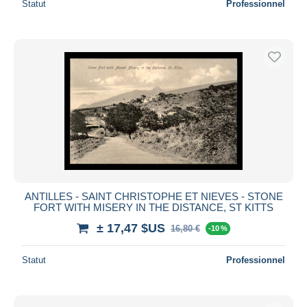
Statut
Professionnel
ANTILLES - SAINT CHRISTOPHE ET NIEVES - STONE
FORT WITH MISERY IN THE DISTANCE, ST KITTS
± 17,47 $US
16,80 €
-10 %
Statut
Professionnel