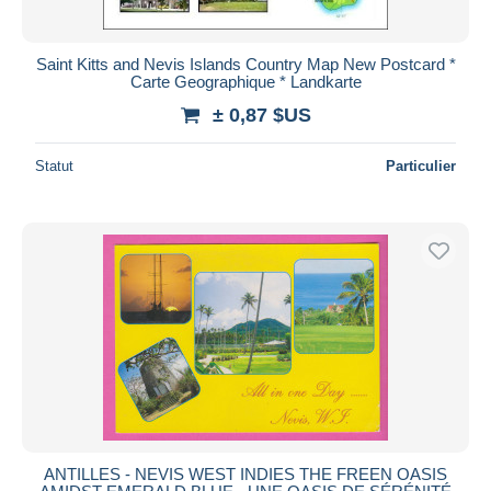
Saint Kitts and Nevis Islands Country Map New Postcard *
Carte Geographique * Landkarte
± 0,87 $US
Statut
Particulier
ANTILLES - NEVIS WEST INDIES THE FREEN OASIS