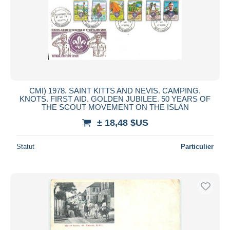
CMI) 1978. SAINT KITTS AND NEVIS. CAMPING.
KNOTS. FIRST AID. GOLDEN JUBILEE. 50 YEARS OF
THE SCOUT MOVEMENT ON THE ISLAN
± 18,48 $US
Statut
Particulier