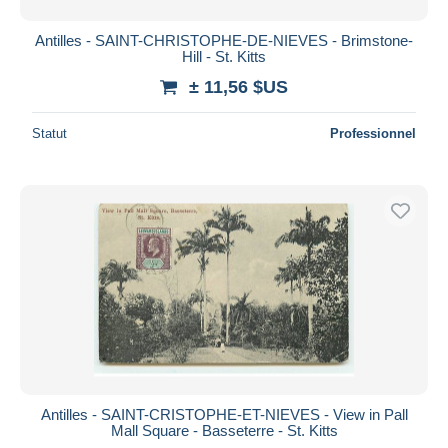
Antilles - SAINT-CHRISTOPHE-DE-NIEVES - Brimstone-
Hill - St. Kitts
± 11,56 $US
Statut
Professionnel
Antilles - SAINT-CRISTOPHE-ET-NIEVES - View in Pall
Mall Square - Basseterre - St. Kitts