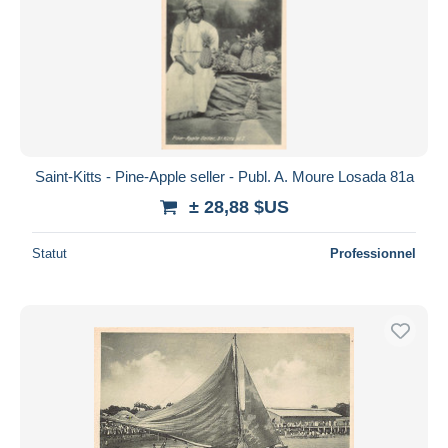
Saint-Kitts - Pine-Apple seller - Publ. A. Moure Losada 81a
± 28,88 $US
Statut
Professionnel