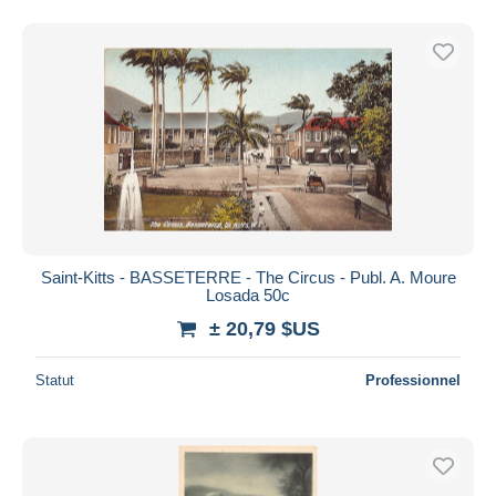
Saint-Kitts - BASSETERRE - The Circus - Publ. A. Moure
Losada 50c
± 20,79 $US
Statut
Professionnel