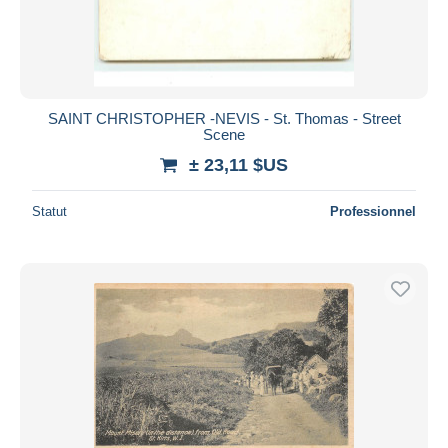
SAINT CHRISTOPHER -NEVIS - St. Thomas - Street
Scene
± 23,11 $US
Statut
Professionnel