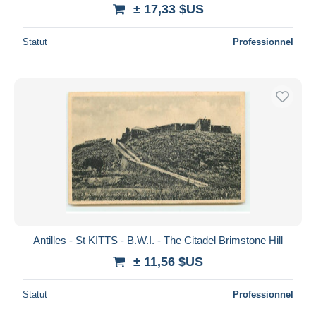
± 17,33 $US
Statut
Professionnel
Antilles - St KITTS - B.W.I. - The Citadel Brimstone Hill
± 11,56 $US
Statut
Professionnel