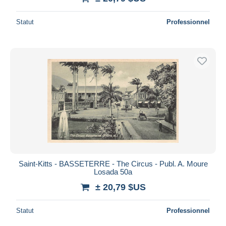
Statut
Professionnel
Saint-Kitts - BASSETERRE - The Circus - Publ. A. Moure
Losada 50a
± 20,79 $US
Statut
Professionnel