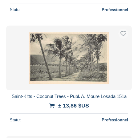
Statut
Professionnel
Saint-Kitts - Coconut Trees - Publ. A. Moure Losada 151a
± 13,86 $US
Statut
Professionnel