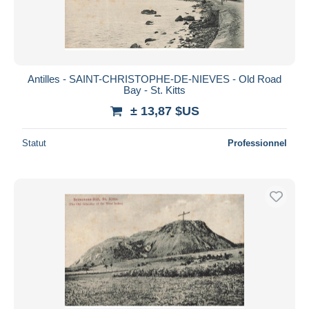
Antilles - SAINT-CHRISTOPHE-DE-NIEVES - Old Road
Bay - St. Kitts
± 13,87 $US
Statut
Professionnel