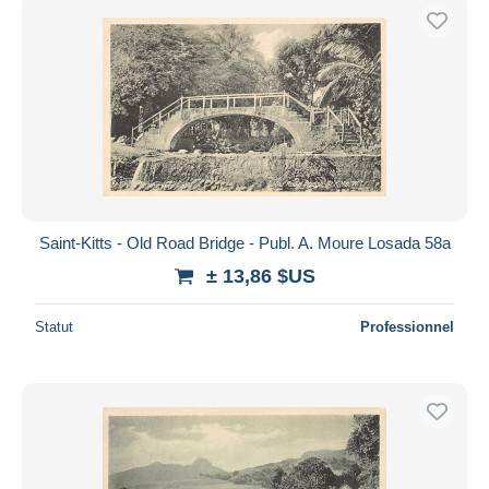
Saint-Kitts - Old Road Bridge - Publ. A. Moure Losada 58a
± 13,86 $US
Statut
Professionnel