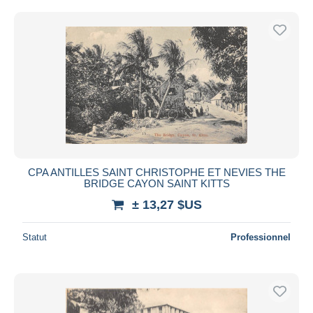
CPA ANTILLES SAINT CHRISTOPHE ET NEVIES THE
BRIDGE CAYON SAINT KITTS
± 13,27 $US
Statut
Professionnel