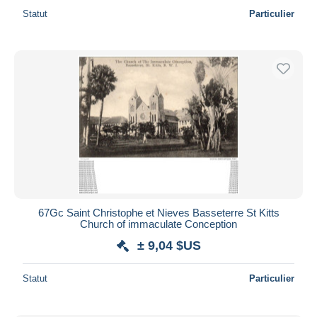
Statut
Particulier
67Gc Saint Christophe et Nieves Basseterre St Kitts
Church of immaculate Conception
± 9,04 $US
Statut
Particulier