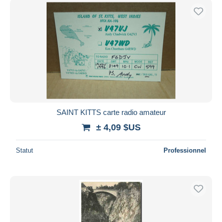
SAINT KITTS carte radio amateur
± 4,09 $US
Statut
Professionnel