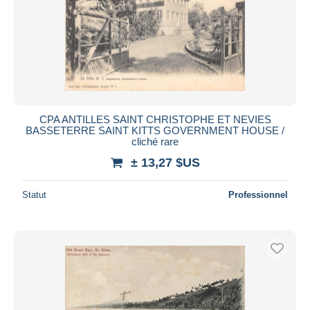
CPA ANTILLES SAINT CHRISTOPHE ET NEVIES
BASSETERRE SAINT KITTS GOVERNMENT HOUSE /
cliché rare
± 13,27 $US
Statut
Professionnel