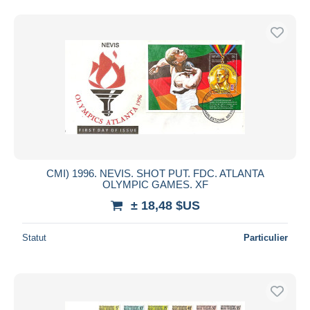
CMI) 1996. NEVIS. SHOT PUT. FDC. ATLANTA
OLYMPIC GAMES. XF
± 18,48 $US
Statut
Particulier