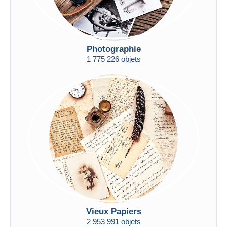
Photographie
1 775 226 objets
Vieux Papiers
2 953 991 objets