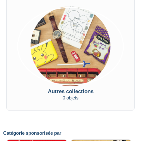
Autres collections
0 objets
Catégorie sponsorisée par