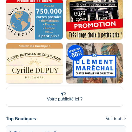
Votre publicité ici ?
Top Boutiques
Voir tout