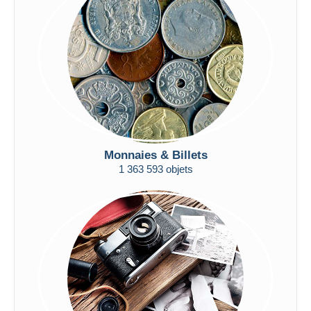
Appliquer
Monnaies & Billets
1 363 593 objets