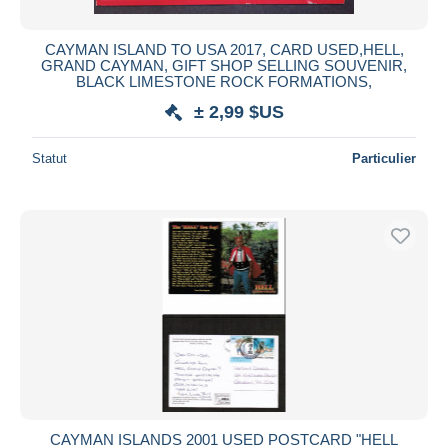
CAYMAN ISLAND TO USA 2017, CARD USED,HELL,
GRAND CAYMAN, GIFT SHOP SELLING SOUVENIR,
BLACK LIMESTONE ROCK FORMATIONS,
± 2,99 $US
Statut
Particulier
CAYMAN ISLANDS 2001 USED POSTCARD "HELL