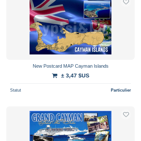
New Postcard MAP Cayman Islands
± 3,47 $US
Statut
Particulier