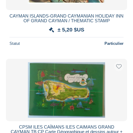
CAYMAN ISLANDS-GRAND CAYMANIAN HOLIDAY INN
OF GRAND CAYMAN / THEMATIC STAMP
± 5,20 $US
Statut
Particulier
CPSM ILES CAÏMANS ILES CAIMANS GRAND
CAYMAN TB CP Carte Géographique et dessins autour +