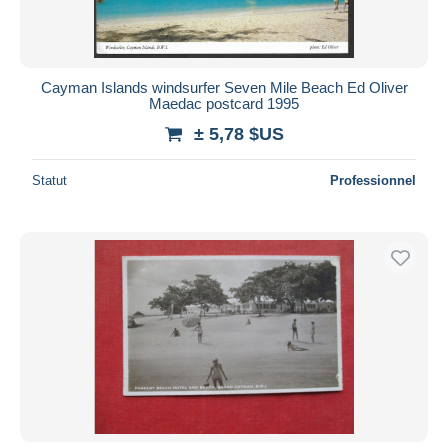
Cayman Islands windsurfer Seven Mile Beach Ed Oliver
Maedac postcard 1995
± 5,78 $US
Statut
Professionnel