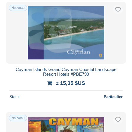
Nouveau
Cayman Islands Grand Cayman Coastal Landscape
Resort Hotels #PBE799
± 15,35 $US
Statut
Particulier
Nouveau