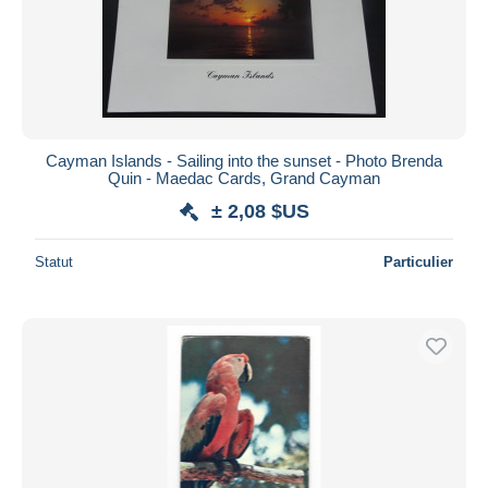
Cayman Islands - Sailing into the sunset - Photo Brenda
Quin - Maedac Cards, Grand Cayman
± 2,08 $US
Statut
Particulier