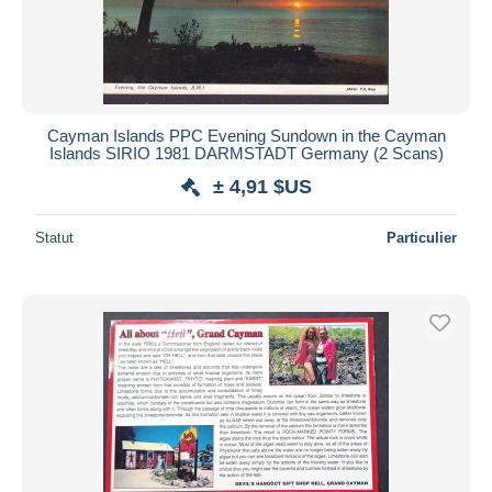
Cayman Islands PPC Evening Sundown in the Cayman
Islands SIRIO 1981 DARMSTADT Germany (2 Scans)
± 4,91 $US
Statut
Particulier