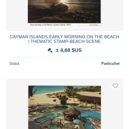
CAYMAN ISLANDS-EARLY MORNING ON THE BEACH
/ THEMATIC STAMP-BEACH SCENE
± 4,68 $US
Statut
Particulier