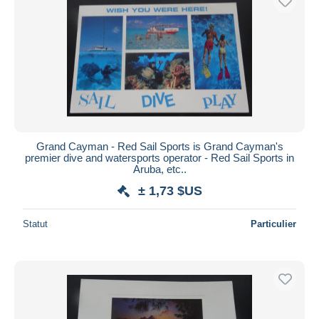
Grand Cayman - Red Sail Sports is Grand Cayman's
premier dive and watersports operator - Red Sail Sports in
Aruba, etc..
± 1,73 $US
Statut
Particulier