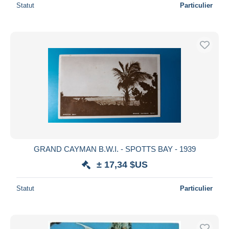
Statut
Particulier
GRAND CAYMAN B.W.I. - SPOTTS BAY - 1939
± 17,34 $US
Statut
Particulier