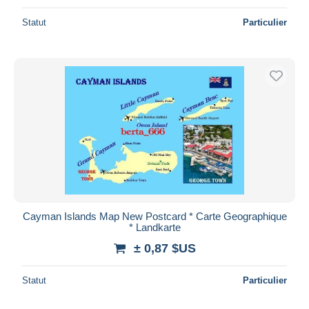
Statut
Particulier
Cayman Islands Map New Postcard * Carte Geographique
* Landkarte
± 0,87 $US
Statut
Particulier