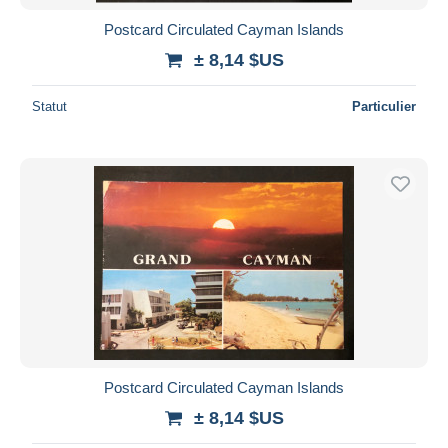
Postcard Circulated Cayman Islands
± 8,14 $US
Statut
Particulier
Postcard Circulated Cayman Islands
± 8,14 $US