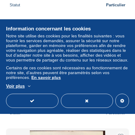
Statut
Particulier
Information concernant les cookies
Notre site utilise des cookies pour les finalités suivantes : vous
fournir les services demandés, assurer la sécurité sur notre
plateforme, garder en mémoire vos préférences afin de rendre
votre navigation plus agréable, réaliser des statistiques dans le
but d’adapter notre site à vos besoins, afficher des vidéos et
vous permettre de partager du contenu sur les réseaux sociaux.
Certains de ces cookies sont nécessaires au fonctionnement de
notre site, d’autres peuvent être paramétrés selon vos
préférences.
En savoir plus
Voir plus
New Postcard Cayman islands
± 2,31 $US
Statut
Particulier