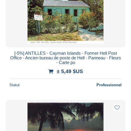
[-5%] ANTILLES - Cayman Islands - Former Hell Post
Office - Ancien bureau de poste de Hell - Panneau - Fleurs
- Carte po
± 5,49 $US
Statut
Professionnel