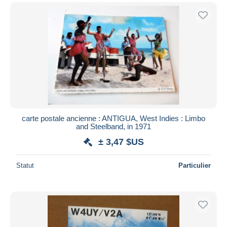
carte postale ancienne : ANTIGUA, West Indies : Limbo
and Steelband, in 1971
± 3,47 $US
Statut
Particulier