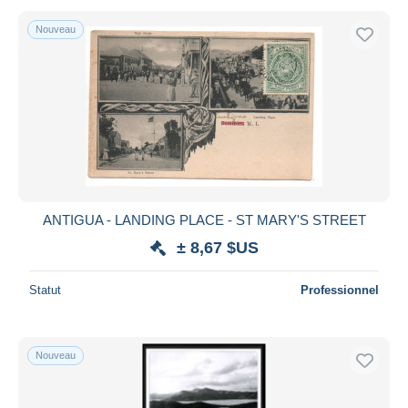
Nouveau
ANTIGUA - LANDING PLACE - ST MARY'S STREET
± 8,67 $US
Statut
Professionnel
Nouveau