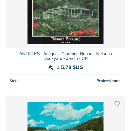
ANTILLES - Antigua - Clarence House - Nelsons
Dockyard - Jardin - CP
± 5,78 $US
Statut
Professionnel