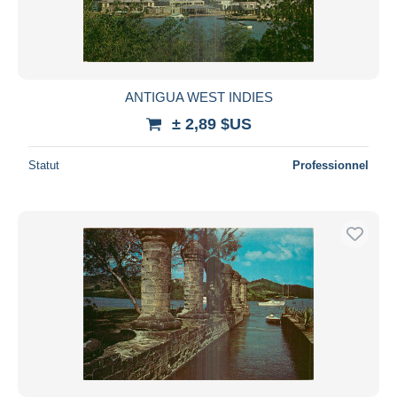
ANTIGUA WEST INDIES
± 2,89 $US
Statut
Professionnel