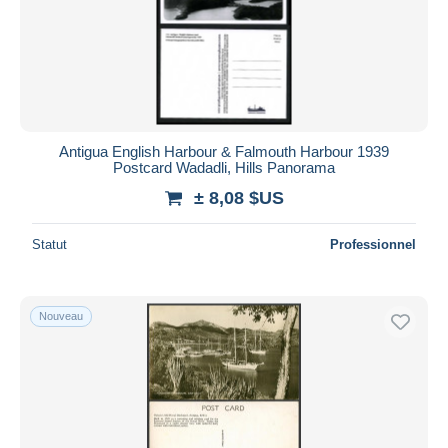
Antigua English Harbour & Falmouth Harbour 1939
Postcard Wadadli, Hills Panorama
± 8,08 $US
Statut
Professionnel
Nouveau