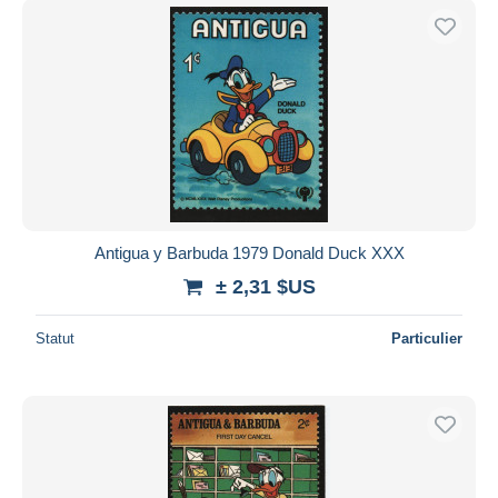
Antigua y Barbuda 1979 Donald Duck XXX
± 2,31 $US
Statut
Particulier