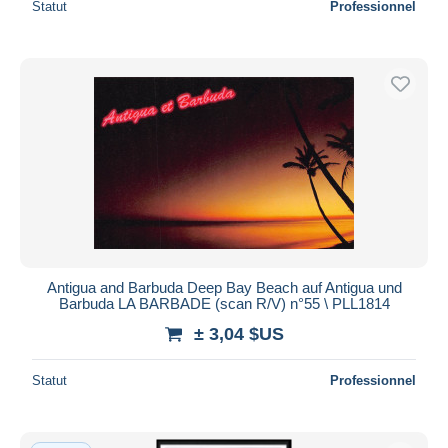
Statut
Professionnel
Antigua and Barbuda Deep Bay Beach auf Antigua und
Barbuda LA BARBADE (scan R/V) n°55 \ PLL1814
± 3,04 $US
Statut
Professionnel