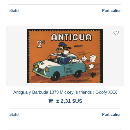
Statut
Particulier
Antigua y Barbuda 1979 Mickey 's friends : Goofy XXX
± 2,31 $US
Statut
Particulier