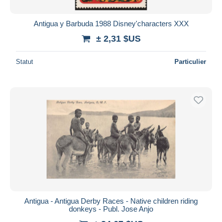
Antigua y Barbuda 1988 Disney'characters XXX
± 2,31 $US
Statut
Particulier
Antigua - Antigua Derby Races - Native children riding
donkeys - Publ. Jose Anjo