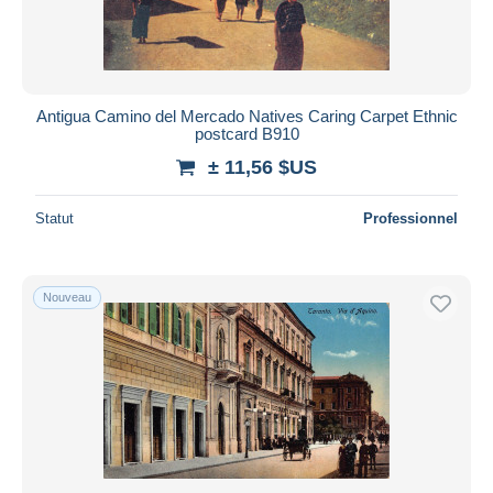
Antigua Camino del Mercado Natives Caring Carpet Ethnic
postcard B910
± 11,56 $US
Statut
Professionnel
Nouveau