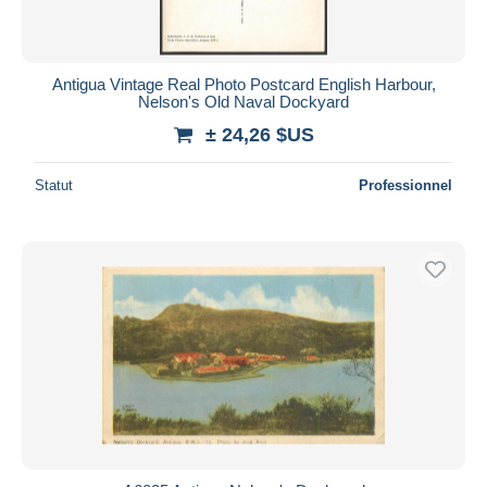
Antigua Vintage Real Photo Postcard English Harbour,
Nelson's Old Naval Dockyard
± 24,26 $US
Statut
Professionnel