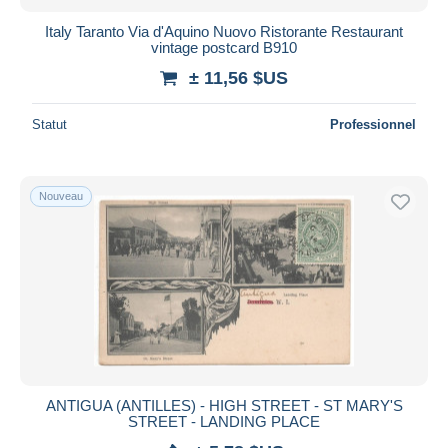
Italy Taranto Via d'Aquino Nuovo Ristorante Restaurant
vintage postcard B910
± 11,56 $US
Statut
Professionnel
Nouveau
ANTIGUA (ANTILLES) - HIGH STREET - ST MARY'S
STREET - LANDING PLACE