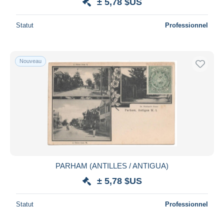
± 5,78 $US
Statut
Professionnel
Nouveau
PARHAM (ANTILLES / ANTIGUA)
± 5,78 $US
Statut
Professionnel