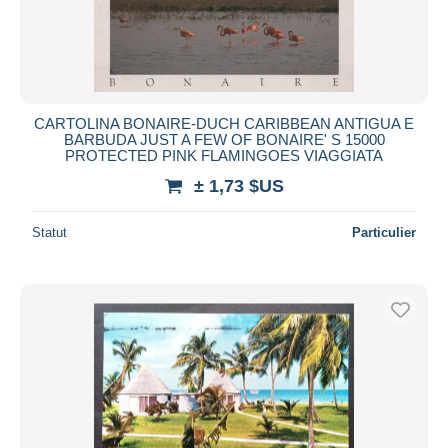
CARTOLINA BONAIRE-DUCH CARIBBEAN ANTIGUA E
BARBUDA JUST A FEW OF BONAIRE' S 15000
PROTECTED PINK FLAMINGOES VIAGGIATA
± 1,73 $US
Statut
Particulier