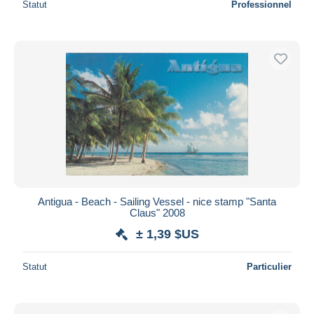
Statut
Professionnel
Antigua - Beach - Sailing Vessel - nice stamp "Santa
Claus" 2008
± 1,39 $US
Statut
Particulier