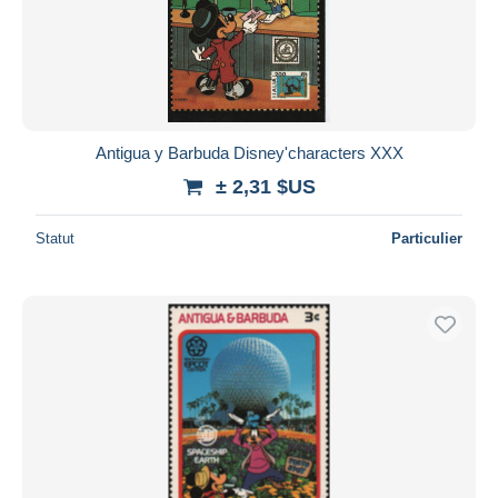
Antigua y Barbuda Disney'characters XXX
± 2,31 $US
Statut
Particulier