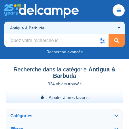
Antigua & Barbuda
Recherche avancée
Recherche dans la catégorie
Antigua &
Barbuda
324 objets trouvés
Ajouter à mes favoris
Catégories
Filtres