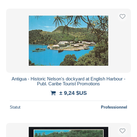
Antigua - Historic Nelson's dockyard at English Harbour -
Publ. Caribe Tourist Promotions
± 9,24 $US
Statut
Professionnel