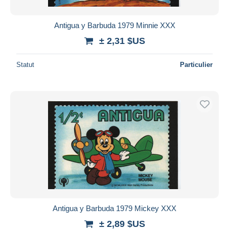
Antigua y Barbuda 1979 Minnie XXX
± 2,31 $US
Statut
Particulier
Antigua y Barbuda 1979 Mickey XXX
± 2,89 $US