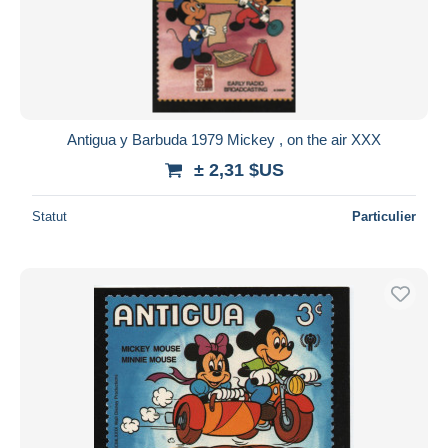
Antigua y Barbuda 1979 Mickey , on the air XXX
± 2,31 $US
Statut
Particulier