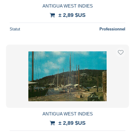
ANTIGUA WEST INDIES
± 2,89 $US
Statut
Professionnel
ANTIGUA WEST INDIES
± 2,89 $US