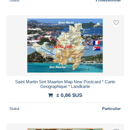
Statut
Professionnel
Saint Martin Sint Maarten Map New Postcard * Carte
Geographique * Landkarte
± 0,86 $US
Statut
Particulier