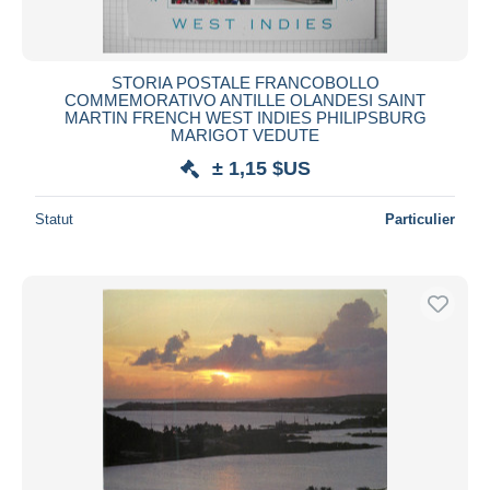
STORIA POSTALE FRANCOBOLLO
COMMEMORATIVO ANTILLE OLANDESI SAINT
MARTIN FRENCH WEST INDIES PHILIPSBURG
MARIGOT VEDUTE
± 1,15 $US
Statut
Particulier