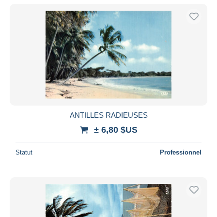
ANTILLES RADIEUSES
± 6,80 $US
Statut
Professionnel