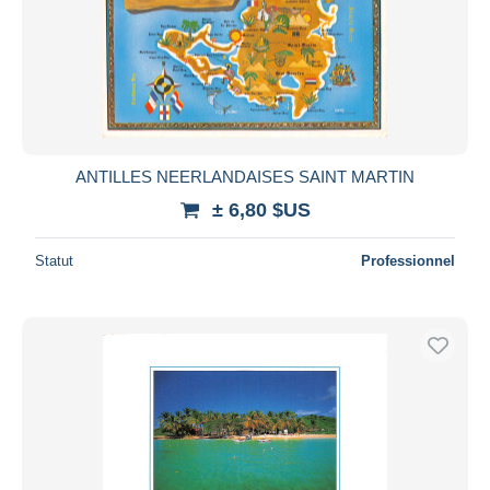
ANTILLES NEERLANDAISES SAINT MARTIN
± 6,80 $US
Statut
Professionnel