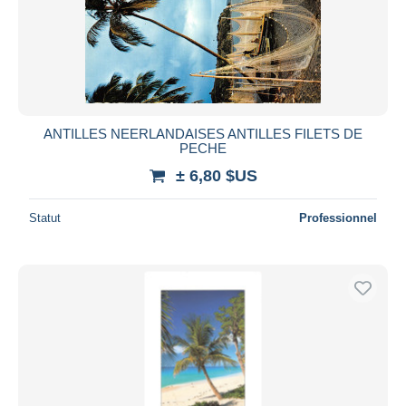
ANTILLES NEERLANDAISES ANTILLES FILETS DE
PECHE
± 6,80 $US
Statut
Professionnel