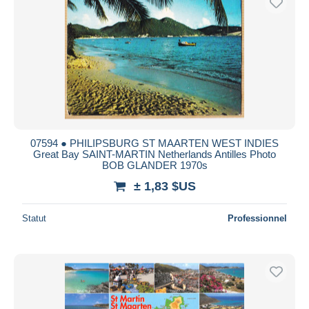
07594 ● PHILIPSBURG ST MAARTEN WEST INDIES
Great Bay SAINT-MARTIN Netherlands Antilles Photo
BOB GLANDER 1970s
± 1,83 $US
Statut
Professionnel