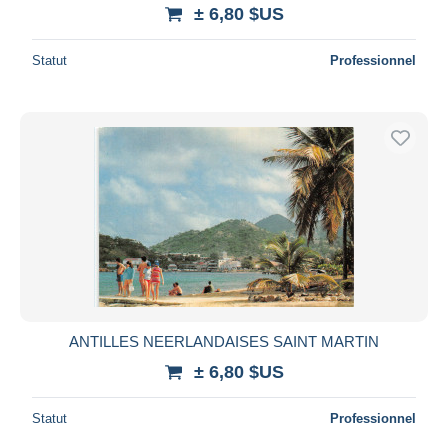
± 6,80 $US
Statut
Professionnel
ANTILLES NEERLANDAISES SAINT MARTIN
± 6,80 $US
Statut
Professionnel