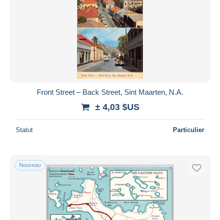
Front Street – Back Street, Sint Maarten, N.A.
± 4,03 $US
Statut
Particulier
Nouveau