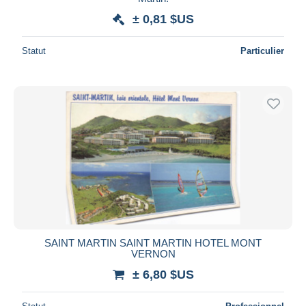
± 0,81 $US
Statut
Particulier
SAINT MARTIN SAINT MARTIN HOTEL MONT
VERNON
± 6,80 $US