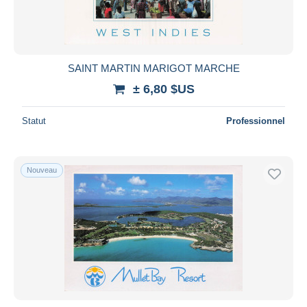
SAINT MARTIN MARIGOT MARCHE
± 6,80 $US
Statut
Professionnel
Nouveau