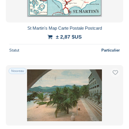
St Martin's Map Carte Postale Postcard
± 2,87 $US
Statut
Particulier
Nouveau