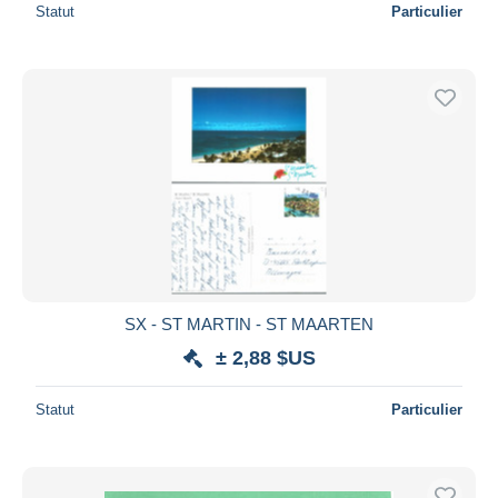
Statut
Particulier
SX - ST MARTIN - ST MAARTEN
± 2,88 $US
Statut
Particulier