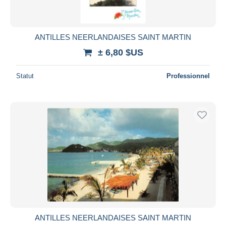
ANTILLES NEERLANDAISES SAINT MARTIN
± 6,80 $US
Statut
Professionnel
ANTILLES NEERLANDAISES SAINT MARTIN