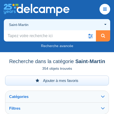
Saint-Martin
Recherche avancée
Recherche dans la catégorie
Saint-Martin
354 objets trouvés
Ajouter à mes favoris
Catégories
Filtres
Tout voir