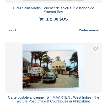
CPM Saint Martin Coucher de soleil sur le lagoon de
Simson Bay
± 2,30 $US
Statut
Professionnel
Carte postale ancienne : ST. MAARTEN , West Indies : the
picture Post Office & Courthouse in Philipsburg