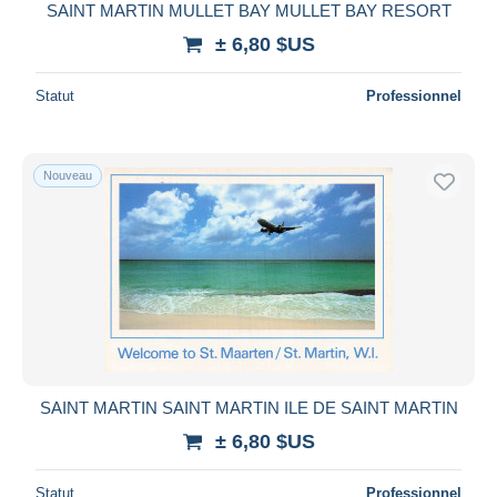
SAINT MARTIN MULLET BAY MULLET BAY RESORT
± 6,80 $US
Statut
Professionnel
Nouveau
SAINT MARTIN SAINT MARTIN ILE DE SAINT MARTIN
± 6,80 $US
Statut
Professionnel