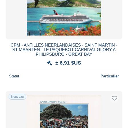
Appliquer
CPM - ANTILLES NEERLANDAISES - SAINT MARTIN -
ST MAARTEN - LE PAQUEBOT CARNIVAL GLORY A
PHILIPSBURG - GREAT BAY
± 6,91 $US
Statut
Particulier
Nouveau