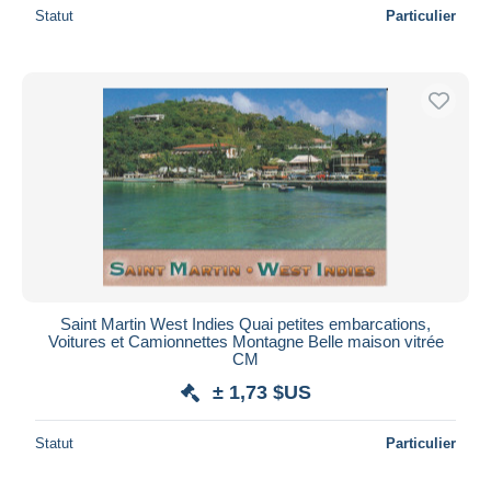
Statut
Particulier
Saint Martin West Indies Quai petites embarcations,
Voitures et Camionnettes Montagne Belle maison vitrée
CM
± 1,73 $US
Statut
Particulier