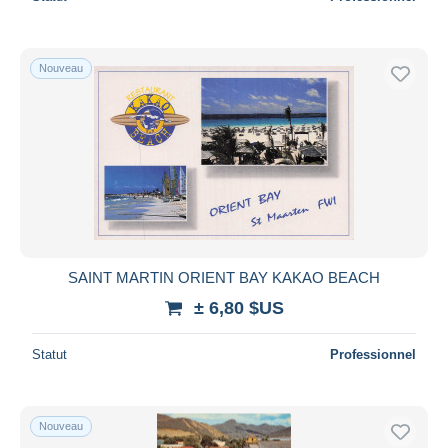
Nouveau
SAINT MARTIN ORIENT BAY KAKAO BEACH
± 6,80 $US
Statut
Professionnel
Nouveau