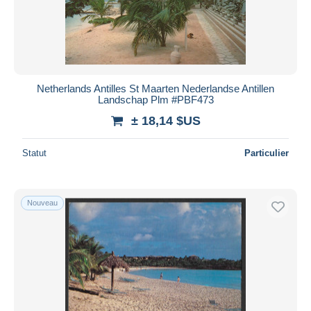
Netherlands Antilles St Maarten Nederlandse Antillen
Landschap Plm #PBF473
± 18,14 $US
Statut
Particulier
Nouveau