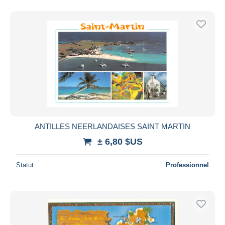
ANTILLES NEERLANDAISES SAINT MARTIN
± 6,80 $US
Statut
Professionnel