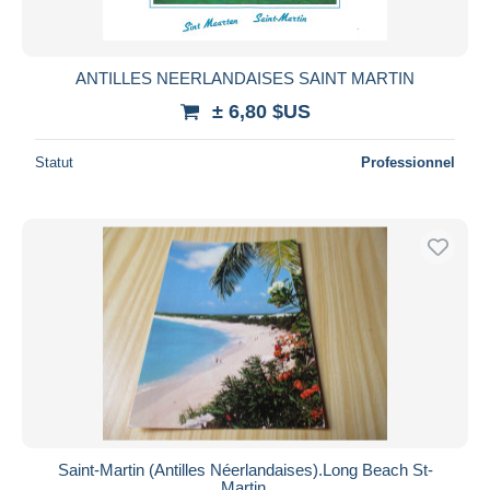
ANTILLES NEERLANDAISES SAINT MARTIN
± 6,80 $US
Statut
Professionnel
Saint-Martin (Antilles Néerlandaises).Long Beach St-
Martin.