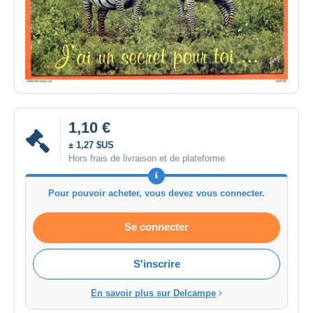
1,10 €
± 1,27 $US
Hors frais de livraison et de plateforme
Pour pouvoir acheter, vous devez vous connecter.
Se connecter
S'inscrire
En savoir plus sur Delcampe