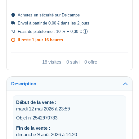
Achetez en
sécurité
sur Delcampe
Envoi à partir de 0,00 € dans les 2 jours
Frais de plateforme :
10 % + 0,30 €
Il reste
1 jour 16 heures
18 visites
0 suivi
0 offre
Description
Début de la vente :
mardi 12 mai 2026 à 23:59
Objet n°2542970783
Fin de la vente :
dimanche 9 août 2026 à 14:20