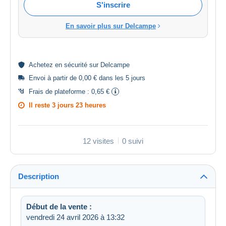
S'inscrire
En savoir plus sur Delcampe
Achetez en
sécurité
sur Delcampe
Envoi à partir de 0,00 € dans les 5 jours
Frais de plateforme :
0,65 €
Il reste
3 jours 23 heures
12 visites
0 suivi
Description
Début de la vente :
vendredi 24 avril 2026 à 13:32