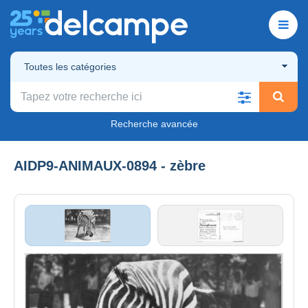
Toutes les catégories
Recherche avancée
AIDP9-ANIMAUX-0894 - zèbre