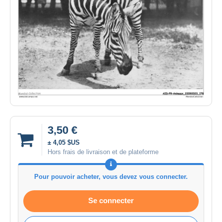
3,50 €
± 4,05 $US
Hors frais de livraison et de plateforme
Pour pouvoir acheter, vous devez vous connecter.
Se connecter