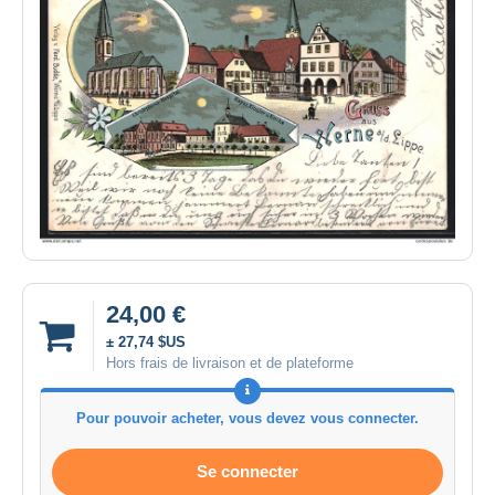
24,00 €
± 27,74 $US
Hors frais de livraison et de plateforme
Pour pouvoir acheter, vous devez vous connecter.
Se connecter