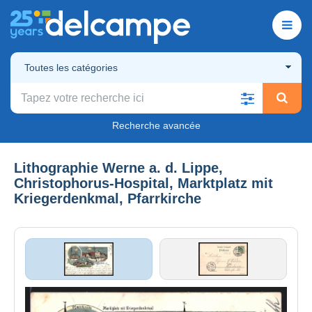
Toutes les catégories
Recherche avancée
Lithographie Werne a. d. Lippe,
Christophorus-Hospital, Marktplatz mit
Kriegerdenkmal, Pfarrkirche