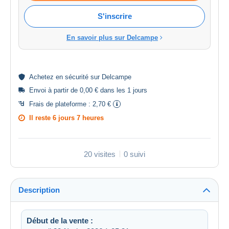
S'inscrire
En savoir plus sur Delcampe
Achetez en
sécurité
sur Delcampe
Envoi à partir de 0,00 € dans les 1 jours
Frais de plateforme :
2,70 €
Il reste
6 jours 7 heures
20 visites
0 suivi
Description
Début de la vente :