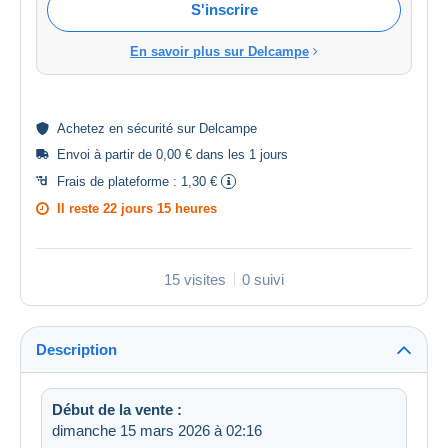
S'inscrire
En savoir plus sur Delcampe
Achetez en
sécurité
sur Delcampe
Envoi à partir de 0,00 € dans les 1 jours
Frais de plateforme :
1,30 €
Il reste
22 jours 15 heures
15 visites
0 suivi
Description
Début de la vente :
dimanche 15 mars 2026 à 02:16