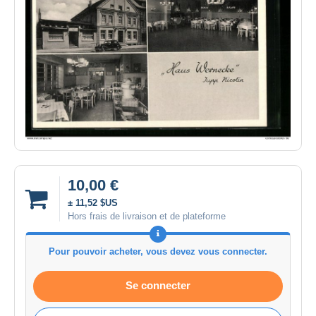
10,00 €
± 11,52 $US
Hors frais de livraison et de plateforme
Pour pouvoir acheter, vous devez vous connecter.
Se connecter