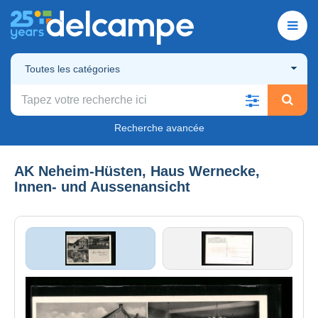
Toutes les catégories
Recherche avancée
AK Neheim-Hüsten, Haus Wernecke,
Innen- und Aussenansicht