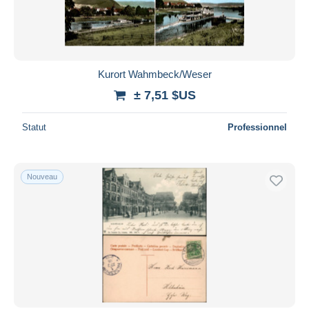
Kurort Wahmbeck/Weser
± 7,51 $US
Statut
Professionnel
Nouveau