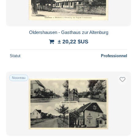
Oldershausen - Gasthaus zur Altenburg
± 20,22 $US
Statut
Professionnel
Nouveau