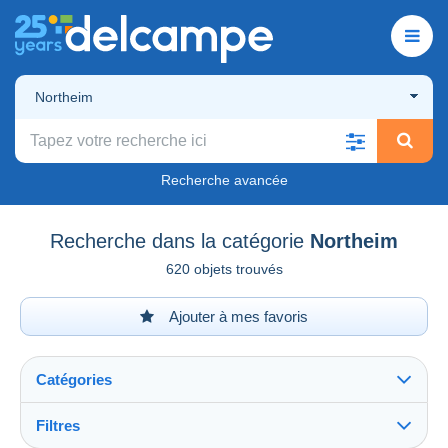
Northeim
Recherche avancée
Recherche dans la catégorie
Northeim
620 objets trouvés
Ajouter à mes favoris
Catégories
Filtres
Tout voir