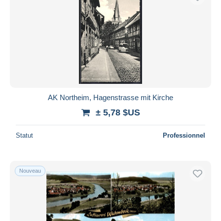
AK Northeim, Hagenstrasse mit Kirche
± 5,78 $US
Statut
Professionnel
Nouveau