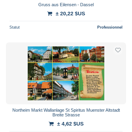
Gruss aus Eilensen - Dassel
± 20,22 $US
Statut
Professionnel
Northeim Markt Wallanlage St Spiritus Muenster Altstadt
Breite Strasse
± 4,62 $US