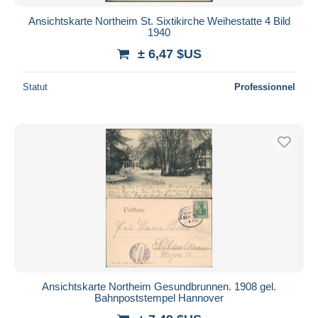
Ansichtskarte Northeim St. Sixtikirche Weihestatte 4 Bild
1940
± 6,47 $US
Statut
Professionnel
Ansichtskarte Northeim Gesundbrunnen. 1908 gel.
Bahnpoststempel Hannover