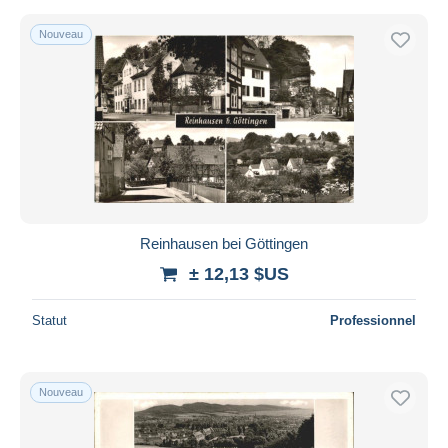
Nouveau
Reinhausen bei Göttingen
± 12,13 $US
Statut
Professionnel
Nouveau