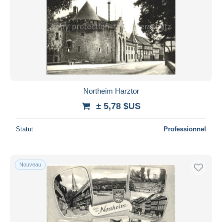
Northeim Harztor
± 5,78 $US
Statut
Professionnel
Nouveau