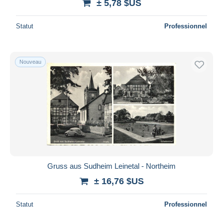
± 5,78 $US
Statut
Professionnel
Nouveau
Gruss aus Sudheim Leinetal - Northeim
± 16,76 $US
Statut
Professionnel