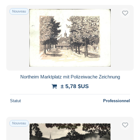
Nouveau
Northeim Marktplatz mit Polizeiwache Zeichnung
± 5,78 $US
Statut
Professionnel
Nouveau