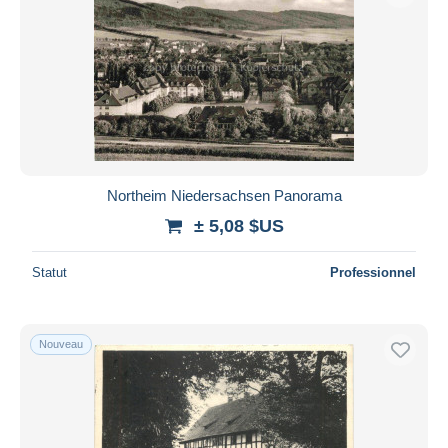
Northeim Niedersachsen Panorama
± 5,08 $US
Statut
Professionnel
Nouveau