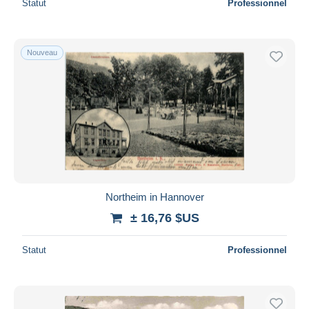
Statut
Professionnel
Nouveau
Northeim in Hannover
± 16,76 $US
Statut
Professionnel