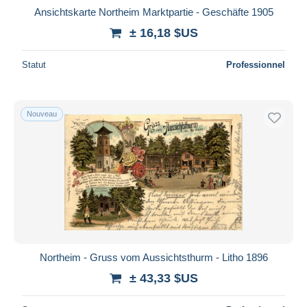
Ansichtskarte Northeim Marktpartie - Geschäfte 1905
± 16,18 $US
Statut
Professionnel
Nouveau
Northeim - Gruss vom Aussichtsthurm - Litho 1896
± 43,33 $US