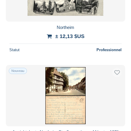
Northeim
± 12,13 $US
Statut
Professionnel
Nouveau