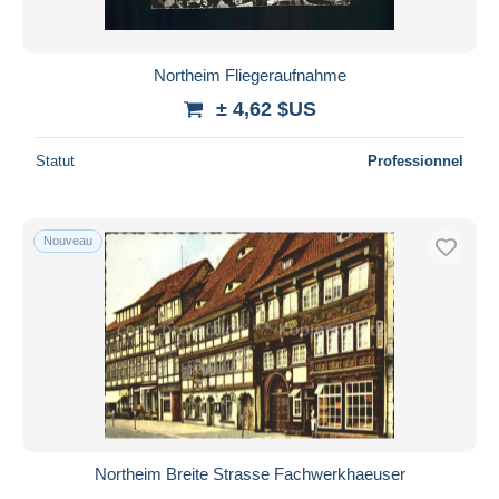
Northeim Fliegeraufnahme
± 4,62 $US
Statut
Professionnel
Nouveau
Northeim Breite Strasse Fachwerkhaeuser