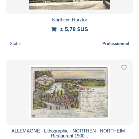
Northeim Harztor
± 5,78 $US
Statut
Professionnel
ALLEMAGNE - Lithographie - NORTHEN - NORTHEIM -
Restaurant 1900...