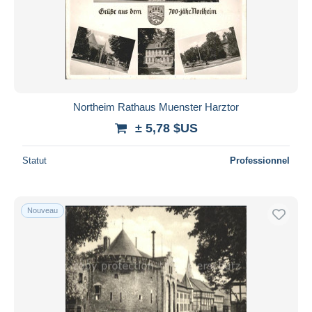
Northeim Rathaus Muenster Harztor
± 5,78 $US
Statut
Professionnel
Nouveau