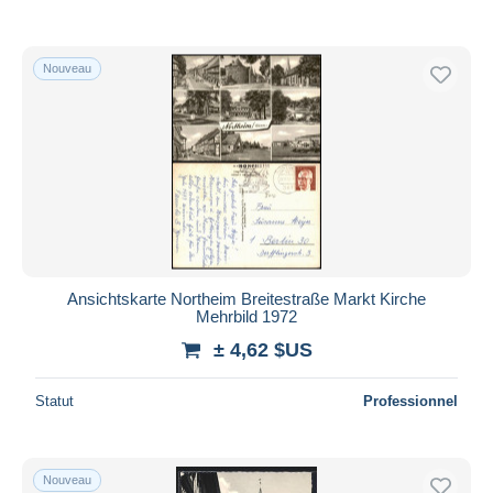
Nouveau
Ansichtskarte Northeim Breitestraße Markt Kirche
Mehrbild 1972
± 4,62 $US
Statut
Professionnel
Nouveau