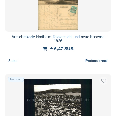
Appliquer
Ansichtskarte Northeim Totalansicht und neue Kaserne
1926
± 6,47 $US
Statut
Professionnel
Nouveau