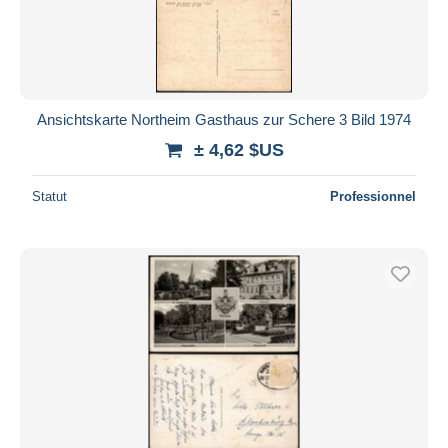
Ansichtskarte Northeim Gasthaus zur Schere 3 Bild 1974
± 4,62 $US
Statut
Professionnel