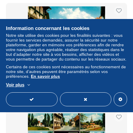
Information concernant les cookies
Notre site utilise des cookies pour les finalités suivantes : vous
fournir les services demandés, assurer la sécurité sur notre
plateforme, garder en mémoire vos préférences afin de rendre
votre navigation plus agréable, réaliser des statistiques dans le
but d’adapter notre site à vos besoins, afficher des vidéos et
vous permettre de partager du contenu sur les réseaux sociaux.
Certains de ces cookies sont nécessaires au fonctionnement de
Northeim Schaupenstiel
notre site, d’autres peuvent être paramétrés selon vos
préférences.
En savoir plus
± 4,62 $US
Voir plus
Statut
Professionnel