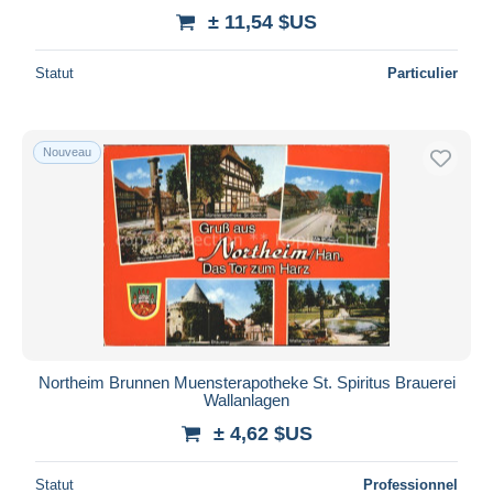
± 11,54 $US
Statut
Particulier
Nouveau
Northeim Brunnen Muensterapotheke St. Spiritus Brauerei
Wallanlagen
± 4,62 $US
Statut
Professionnel