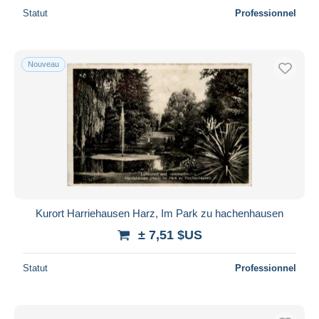
Statut
Professionnel
Nouveau
Kurort Harriehausen Harz, Im Park zu hachenhausen
± 7,51 $US
Statut
Professionnel