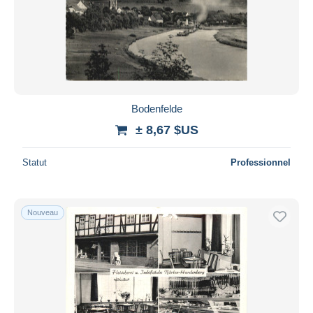
Bodenfelde
± 8,67 $US
Statut
Professionnel
Nouveau