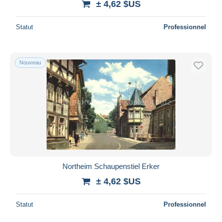
± 4,62 $US
Statut
Professionnel
Nouveau
Northeim Schaupenstiel Erker
± 4,62 $US
Statut
Professionnel