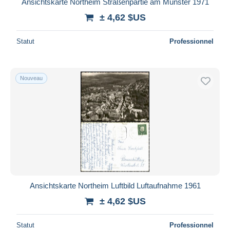
Ansichtskarte Northeim Straßenpartie am Münster 1971
± 4,62 $US
Statut
Professionnel
Nouveau
Ansichtskarte Northeim Luftbild Luftaufnahme 1961
± 4,62 $US
Statut
Professionnel