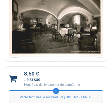
8,50 €
± 9,83 $US
Hors frais de livraison et de plateforme
Vente terminée le
mercredi 29 juillet 2026 à 06:09
.