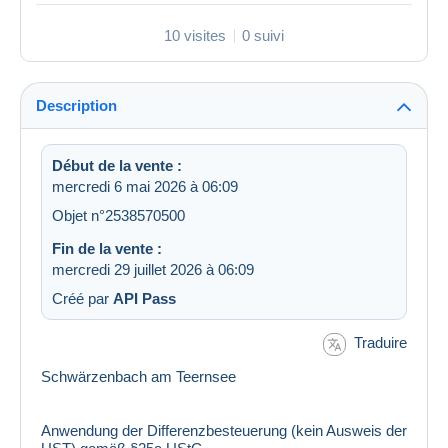
10 visites
0 suivi
Description
Début de la vente :
mercredi 6 mai 2026 à 06:09
Objet n°2538570500
Fin de la vente :
mercredi 29 juillet 2026 à 06:09
Créé par
API Pass
Traduire
Schwärzenbach am Teernsee
Anwendung der Differenzbesteuerung (kein Ausweis der