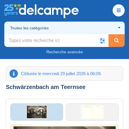
Toutes les catégories
Recherche avancée
Clôturée le mercredi 29 juillet 2026 à 06:09.
Schwärzenbach am Teernsee