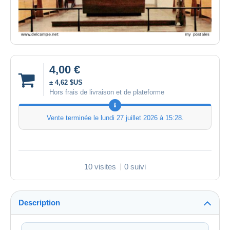
4,00 €
± 4,62 $US
Hors frais de livraison et de plateforme
Vente terminée le
lundi 27 juillet 2026 à 15:28
.
10 visites
0 suivi
Description