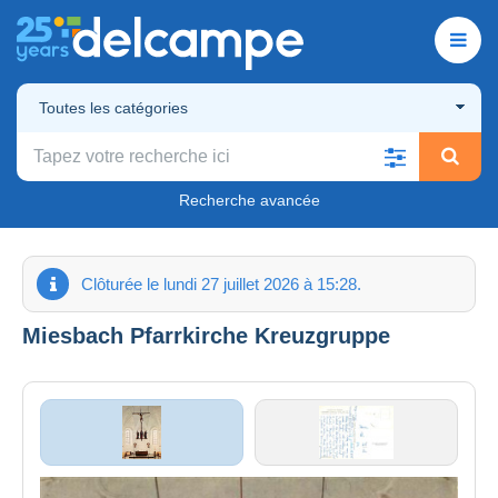
Toutes les catégories
Recherche avancée
Clôturée le lundi 27 juillet 2026 à 15:28.
Miesbach Pfarrkirche Kreuzgruppe