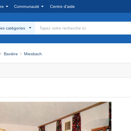
re
Communauté
Centre d'aide
les catégories
Bavière
Miesbach