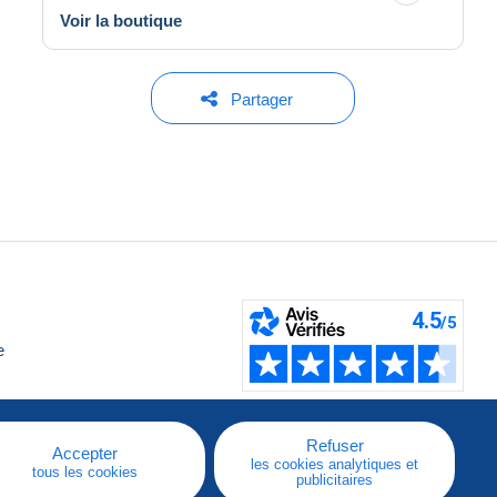
Voir la boutique
Partager
e
Refuser
Accepter
les cookies analytiques et
tous les cookies
publicitaires