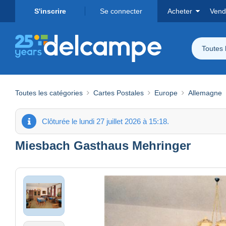
S'inscrire
Se connecter
Acheter
Vend
Toutes 
Toutes les catégories
Cartes Postales
Europe
Allemagne
Clôturée le lundi 27 juillet 2026 à 15:18.
Miesbach Gasthaus Mehringer