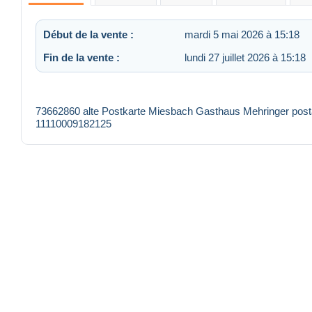
Début de la vente :
mardi 5 mai 2026 à 15:18
Fin de la vente :
lundi 27 juillet 2026 à 15:18
73662860 alte Postkarte Miesbach Gasthaus Mehringer posta
11110009182125