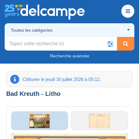
Toutes les catégories
Recherche avancée
Clôturée le jeudi 30 juillet 2026 à 05:12.
Bad Kreuth - Litho