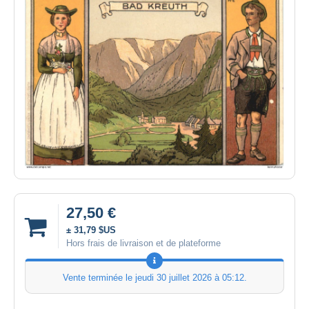
27,50 €
± 31,79 $US
Hors frais de livraison et de plateforme
Vente terminée le
jeudi 30 juillet 2026 à 05:12
.