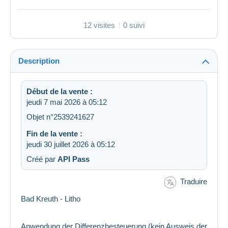
12 visites
0 suivi
Description
Début de la vente :
jeudi 7 mai 2026 à 05:12
Objet n°2539241627
Fin de la vente :
jeudi 30 juillet 2026 à 05:12
Créé par
API Pass
Traduire
Bad Kreuth - Litho
Anwendung der Differenzbesteuerung (kein Ausweis der