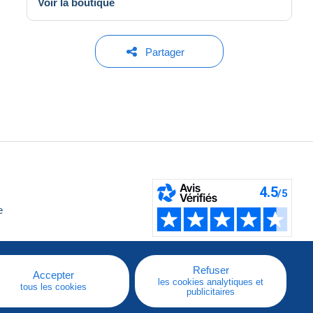
Voir la boutique
Partager
e
Refuser
Accepter
les cookies analytiques et
tous les cookies
publicitaires