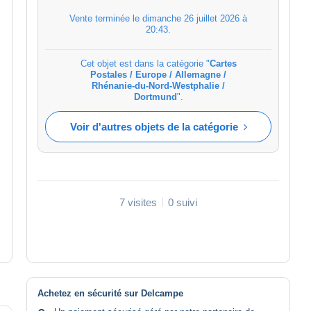
Vente terminée le
dimanche 26 juillet 2026 à
20:43
.
Cet objet est dans la catégorie "
Cartes
Postales / Europe / Allemagne /
Rhénanie-du-Nord-Westphalie /
Dortmund
".
Voir d'autres objets de la catégorie
7 visites
0 suivi
Achetez en sécurité sur Delcampe