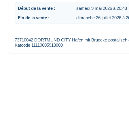
Début de la vente :
samedi 9 mai 2026 à 20:43
Fin de la vente :
dimanche 26 juillet 2026 à 2
73710042 DORTMUND CITY Hafen mit Bruecke postalisch gela
Katcode 11110005913000