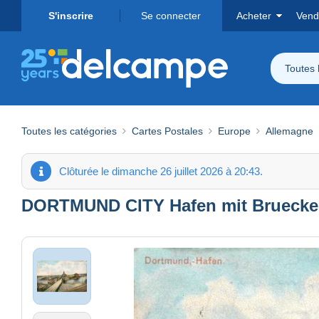
S'inscrire
Se connecter
Acheter
Vend
Toutes 
Toutes les catégories
Cartes Postales
Europe
Allemagne
Clôturée le dimanche 26 juillet 2026 à 20:43.
DORTMUND CITY Hafen mit Bruecke