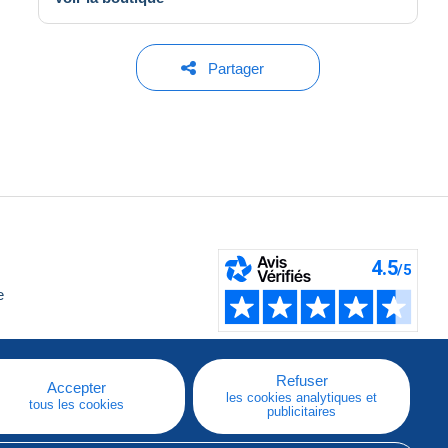
Partager
e
Refuser
Accepter
les cookies analytiques et
tous les cookies
publicitaires