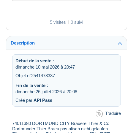
5 visites
0 suivi
Description
Début de la vente :
dimanche 10 mai 2026 à 20:47
Objet n°2541478337
Fin de la vente :
dimanche 26 juillet 2026 à 20:08
Créé par
API Pass
Traduire
74011380 DORTMUND CITY Brauerei Thier & Co
Dortmunder Thier Braeu postalisch nicht gelaufen