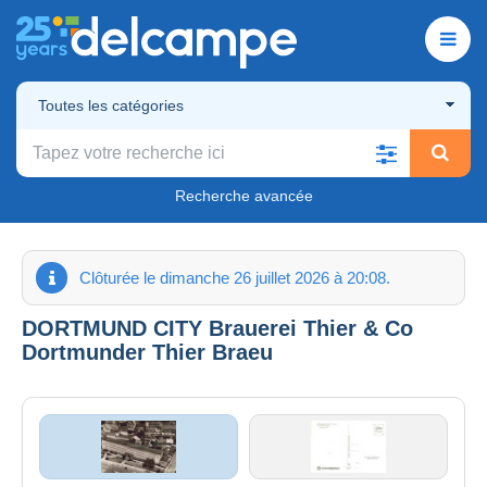
Toutes les catégories
Recherche avancée
Clôturée le dimanche 26 juillet 2026 à 20:08.
DORTMUND CITY Brauerei Thier & Co
Dortmunder Thier Braeu