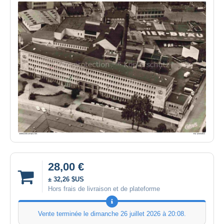
28,00 €
± 32,26 $US
Hors frais de livraison et de plateforme
Vente terminée le
dimanche 26 juillet 2026 à 20:08
.