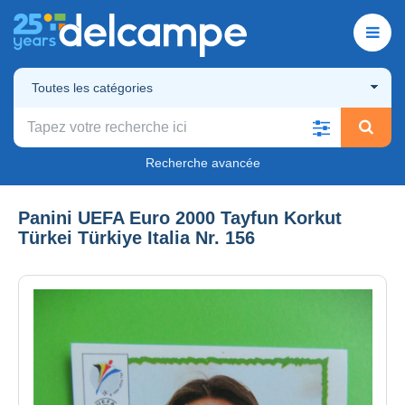
Toutes les catégories
Recherche avancée
Panini UEFA Euro 2000 Tayfun Korkut
Türkei Türkiye Italia Nr. 156