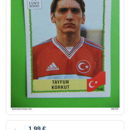
1,99 €