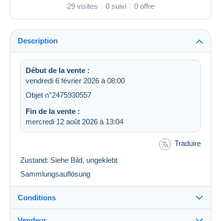
29 visites
0 suivi
0 offre
Description
Début de la vente :
vendredi 6 février 2026 à 08:00
Objet n°2475930557
Fin de la vente :
mercredi 12 août 2026 à 13:04
Traduire
Zustand: Siehe Bild, ungeklebt
Sammlungsauflösung
Conditions
Vendeur