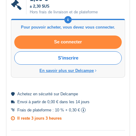
± 2,30 $US
Hors frais de livraison et de plateforme
Pour pouvoir acheter, vous devez vous connecter.
Se connecter
S'inscrire
En savoir plus sur Delcampe
Achetez en
sécurité
sur Delcampe
Envoi à partir de 0,00 € dans les 14 jours
Frais de plateforme :
10 % + 0,30 €
Il reste
3 jours 3 heures