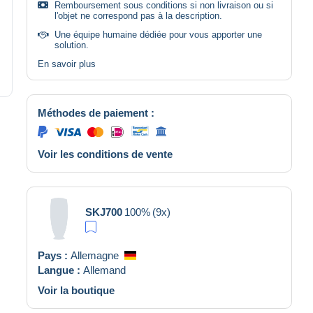
Remboursement sous conditions si non livraison ou si
l'objet ne correspond pas à la description.
Une équipe humaine dédiée pour vous apporter une
solution.
En savoir plus
Méthodes de paiement :
Voir les conditions de vente
SKJ700
100%
(9x)
Pays :
Allemagne
Langue :
Allemand
Voir la boutique