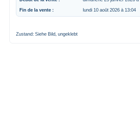
Fin de la vente :
lundi 10 août 2026 à 13:04
Zustand: Siehe Bild, ungeklebt