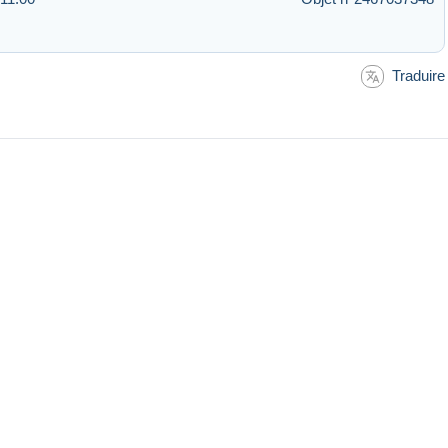
Traduire