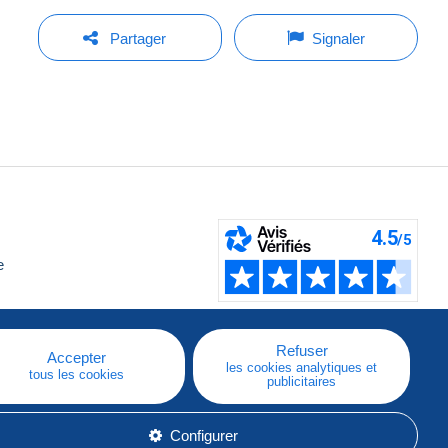
Partager
Signaler
e
Refuser
Accepter
les cookies analytiques et
tous les cookies
publicitaires
Configurer