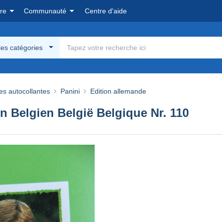
re
Communauté
Centre d'aide
les catégories
es autocollantes
Panini
Edition allemande
 Belgien België Belgique Nr. 110