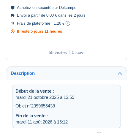
Achetez en
sécurité
sur Delcampe
Envoi à partir de 0,00 € dans les 2 jours
Frais de plateforme :
1,20 €
Il reste
5 jours 11 heures
55 visites
0 suivi
Description
Début de la vente :
mardi 21 octobre 2025 à 13:59
Objet n°2399655438
Fin de la vente :
mardi 11 août 2026 à 15:12