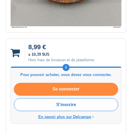
8,99 €
± 10,39 $US
Hors frais de livraison et de plateforme
Pour pouvoir acheter, vous devez vous connecter.
Se connecter
S'inscrire
En savoir plus sur Delcampe