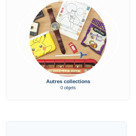
Autres collections
0 objets