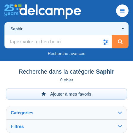
Saphir
Recherche avancée
Recherche dans la catégorie
Saphir
0 objet
Ajouter à mes favoris
Catégories
Filtres
Tout voir