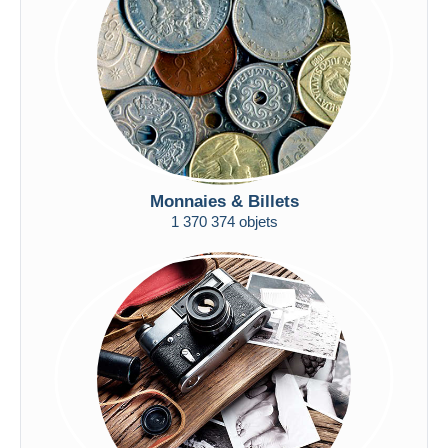
Appliquer
Monnaies & Billets
1 370 374 objets