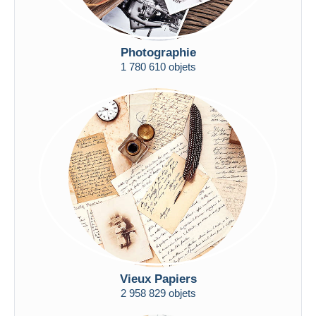
Photographie
1 780 610 objets
Vieux Papiers
2 958 829 objets