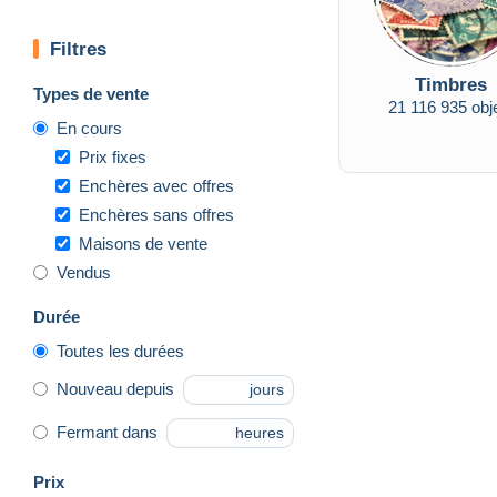
Filtres
Timbres
Types de vente
21 116 935 obj
En cours
Prix fixes
Enchères avec offres
Enchères sans offres
Maisons de vente
Vendus
Durée
Toutes les durées
Nouveau depuis
jours
Fermant dans
heures
Prix