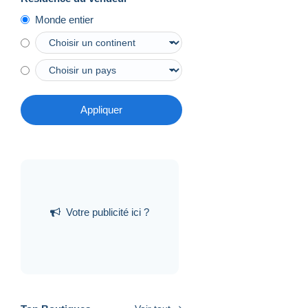
Monde entier
Appliquer
Votre publicité ici ?