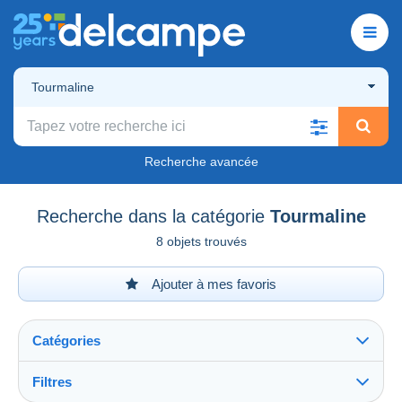
Tourmaline
Recherche avancée
Recherche dans la catégorie
Tourmaline
8 objets trouvés
Ajouter à mes favoris
Catégories
Filtres
Tout voir