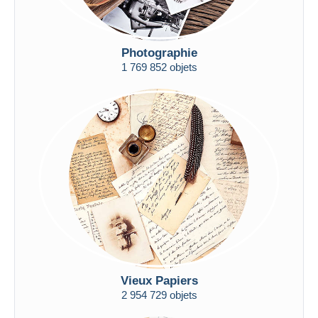
Photographie
1 769 852 objets
Vieux Papiers
2 954 729 objets