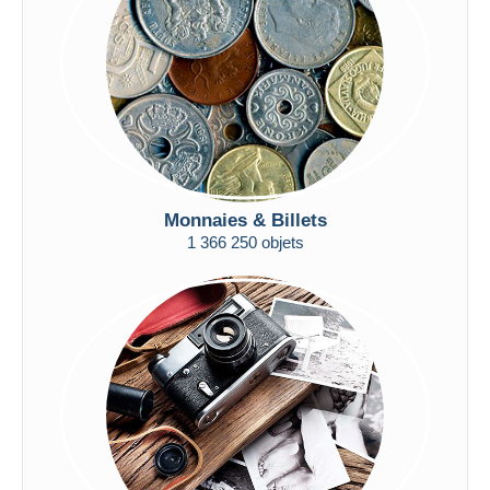
Appliquer
Monnaies & Billets
1 366 250 objets