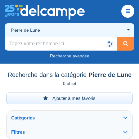
Pierre de Lune
Recherche avancée
Recherche dans la catégorie
Pierre de Lune
0 objet
Ajouter à mes favoris
Catégories
Filtres
Tout voir