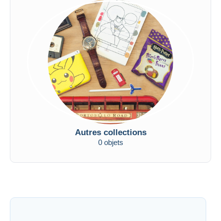
Autres collections
0 objets