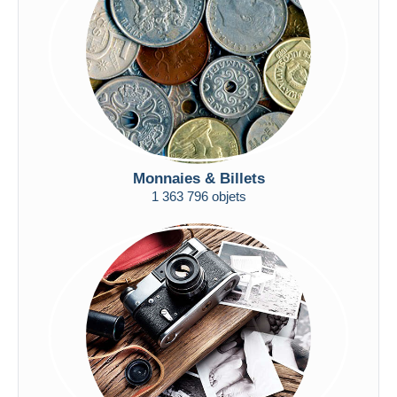
Appliquer
Monnaies & Billets
1 363 796 objets