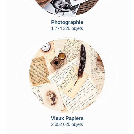
Photographie
1 774 320 objets
Vieux Papiers
2 952 620 objets