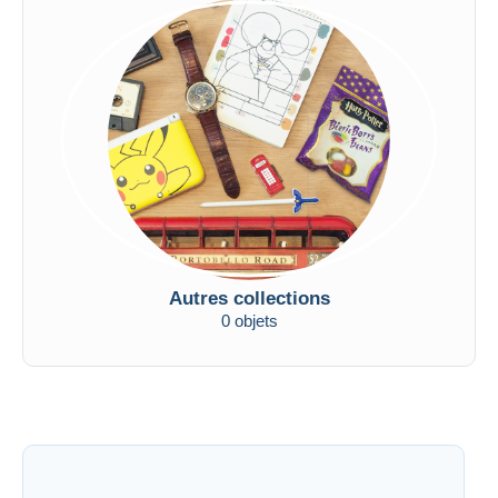
Autres collections
0 objets