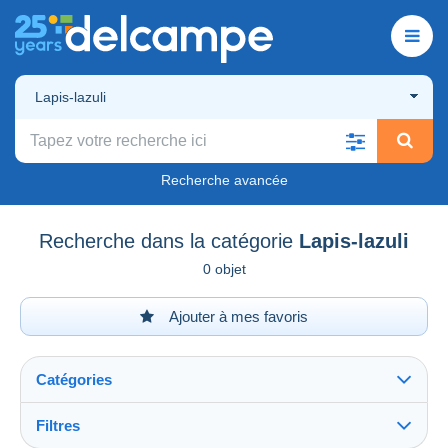
Lapis-lazuli
Recherche avancée
Recherche dans la catégorie
Lapis-lazuli
0 objet
Ajouter à mes favoris
Catégories
Filtres
Tout voir